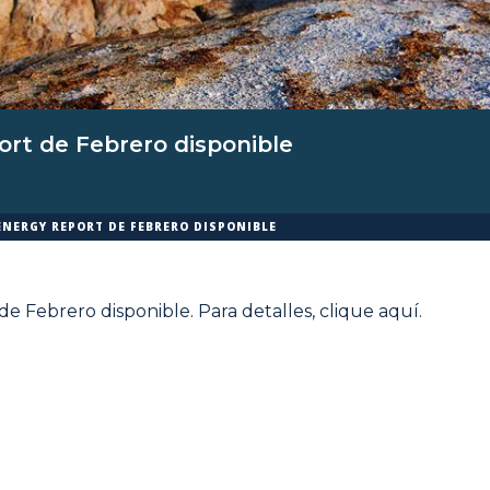
rt de Febrero disponible
ENERGY REPORT DE FEBRERO DISPONIBLE
e Febrero disponible. Para detalles,
clique aquí
.