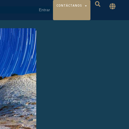
CONTÁCTANOS