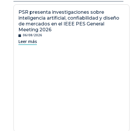
PSR presenta investigaciones sobre
inteligencia artificial, confiabilidad y diseño
de mercados en el IEEE PES General
Meeting 2026
06/08/2026
Leer más