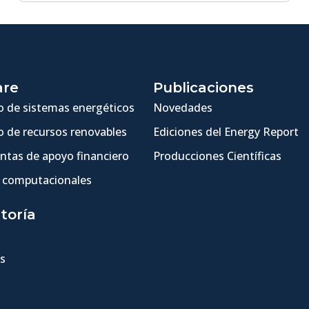
are
Publicaciones
 de sistemas energéticos
Novedades
 de recursos renovables
Ediciones del Energy Report
ntas de apoyo financiero
Producciones Científicas
 computacionales
toría
s