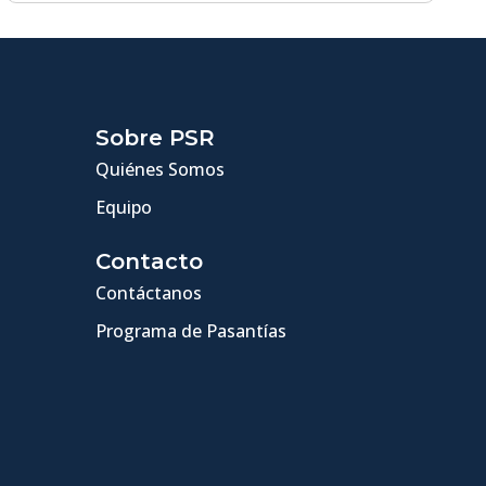
Sobre PSR
Quiénes Somos
Equipo
Contacto
Contáctanos
Programa de Pasantías