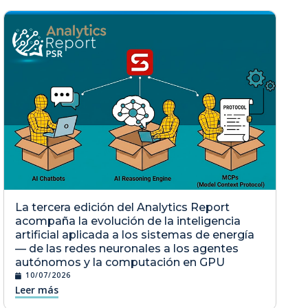
La tercera edición del Analytics Report
acompaña la evolución de la inteligencia
artificial aplicada a los sistemas de energía
— de las redes neuronales a los agentes
autónomos y la computación en GPU
10/07/2026
Leer más