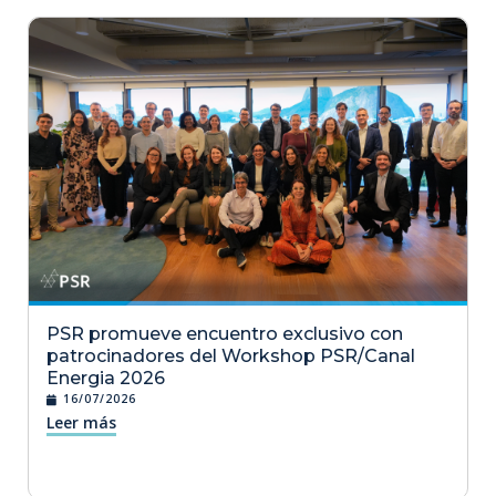
PSR promueve encuentro exclusivo con
patrocinadores del Workshop PSR/Canal
Energia 2026
16/07/2026
Leer más