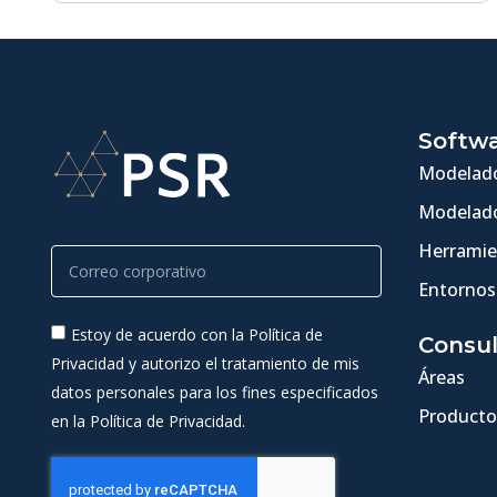
Softw
Modelado
Modelado
Herramie
Entornos
Estoy de acuerdo con la Política de
Consul
Privacidad y autorizo el tratamiento de mis
Áreas
datos personales para los fines especificados
Producto
en la Política de Privacidad.