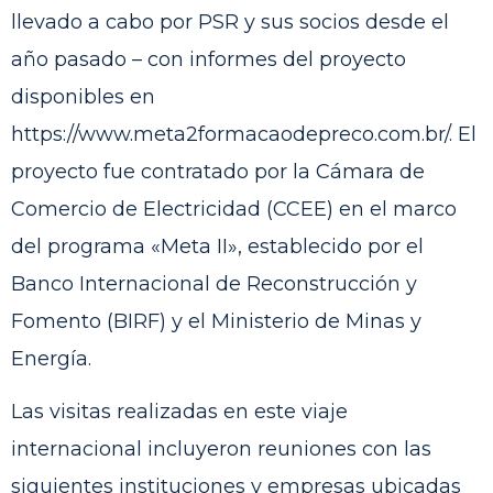
llevado a cabo por PSR y sus socios desde el
año pasado – con informes del proyecto
disponibles en
https://www.meta2formacaodepreco.com.br/
. El
proyecto fue contratado por la Cámara de
Comercio de Electricidad (CCEE) en el marco
del programa «Meta II», establecido por el
Banco Internacional de Reconstrucción y
Fomento (BIRF) y el Ministerio de Minas y
Energía.
Las visitas realizadas en este viaje
internacional incluyeron reuniones con las
siguientes instituciones y empresas ubicadas