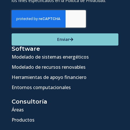
los fines especificados en la Política de Privacidad.
Enviar
Software
Modelado de sistemas energéticos
Modelado de recursos renovables
Herramientas de apoyo financiero
Entornos computacionales
Consultoría
Áreas
Productos