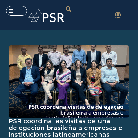
PSR coordina las visitas de una
delegación brasileña a empresas e
instituciones latinoamericanas