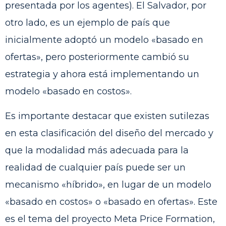
presentada por los agentes). El Salvador, por
otro lado, es un ejemplo de país que
inicialmente adoptó un modelo «basado en
ofertas», pero posteriormente cambió su
estrategia y ahora está implementando un
modelo «basado en costos».
Es importante destacar que existen sutilezas
en esta clasificación del diseño del mercado y
que la modalidad más adecuada para la
realidad de cualquier país puede ser un
mecanismo «híbrido», en lugar de un modelo
«basado en costos» o «basado en ofertas». Este
es el tema del proyecto Meta Price Formation,