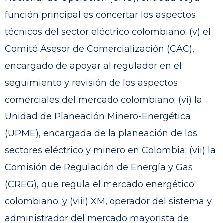
función principal es concertar los aspectos
técnicos del sector eléctrico colombiano; (v) el
Comité Asesor de Comercialización (CAC),
encargado de apoyar al regulador en el
seguimiento y revisión de los aspectos
comerciales del mercado colombiano; (vi) la
Unidad de Planeación Minero-Energética
(UPME), encargada de la planeación de los
sectores eléctrico y minero en Colombia; (vii) la
Comisión de Regulación de Energía y Gas
(CREG), que regula el mercado energético
colombiano; y (viii) XM, operador del sistema y
administrador del mercado mayorista de