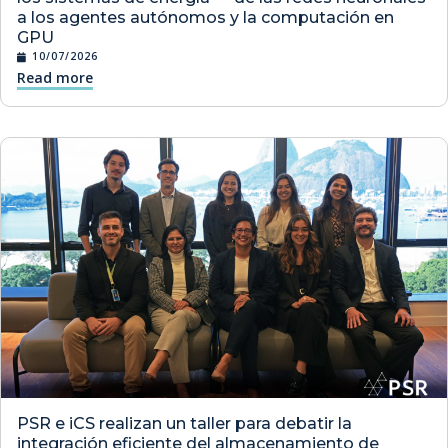
a los agentes autónomos y la computación en
GPU
10/07/2026
Read more
PSR e iCS realizan un taller para debatir la
integración eficiente del almacenamiento de