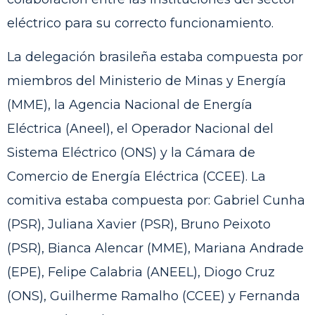
eléctrico para su correcto funcionamiento.
La delegación brasileña estaba compuesta por
miembros del Ministerio de Minas y Energía
(MME), la Agencia Nacional de Energía
Eléctrica (Aneel), el Operador Nacional del
Sistema Eléctrico (ONS) y la Cámara de
Comercio de Energía Eléctrica (CCEE). La
comitiva estaba compuesta por: Gabriel Cunha
(PSR), Juliana Xavier (PSR), Bruno Peixoto
(PSR), Bianca Alencar (MME), Mariana Andrade
(EPE), Felipe Calabria (ANEEL), Diogo Cruz
(ONS), Guilherme Ramalho (CCEE) y Fernanda