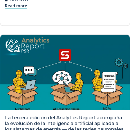
Read more
La tercera edición del Analytics Report acompaña
la evolución de la inteligencia artificial aplicada a
los sistemas de energía — de las redes neuronales