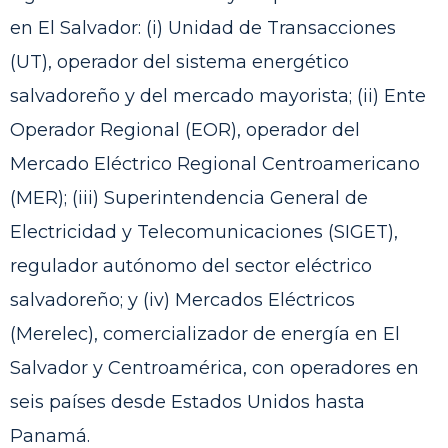
en El Salvador: (i) Unidad de Transacciones
(UT), operador del sistema energético
salvadoreño y del mercado mayorista; (ii) Ente
Operador Regional (EOR), operador del
Mercado Eléctrico Regional Centroamericano
(MER); (iii) Superintendencia General de
Electricidad y Telecomunicaciones (SIGET),
regulador autónomo del sector eléctrico
salvadoreño; y (iv) Mercados Eléctricos
(Merelec), comercializador de energía en El
Salvador y Centroamérica, con operadores en
seis países desde Estados Unidos hasta
Panamá.