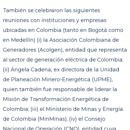
También se celebraron las siguientes
reuniones con instituciones y empresas
ubicadas en Colombia (tanto en Bogotá como
en Medellín) (i) la Asociación Colombiana de
Generadores (Acolgen), entidad que representa
al sector de generación eléctrica de Colombia;
(ii) Ángela Cadena, ex directora de la Unidad
de Planeación Minero-Energética (UPME),
quien también fue responsable de liderar la
Misión de Transformación Energética de
Colombia; (iii) el Ministerio de Minas y Energía
de Colombia (MinMinas); (iv) el Consejo
Nacional de Operación (CNO), entidad cuya