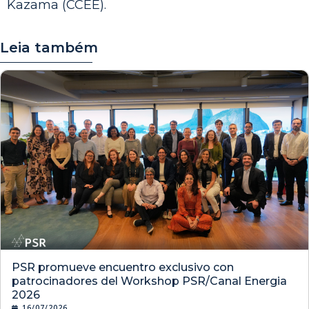
Kazama (CCEE).
Leia também
PSR promueve encuentro exclusivo con
patrocinadores del Workshop PSR/Canal Energia
2026
16/07/2026