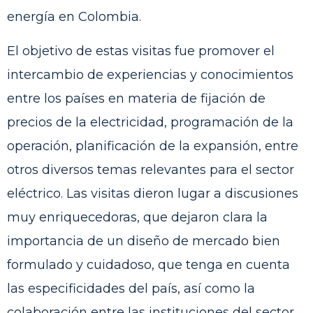
energía en Colombia.
El objetivo de estas visitas fue promover el
intercambio de experiencias y conocimientos
entre los países en materia de fijación de
precios de la electricidad, programación de la
operación, planificación de la expansión, entre
otros diversos temas relevantes para el sector
eléctrico. Las visitas dieron lugar a discusiones
muy enriquecedoras, que dejaron clara la
importancia de un diseño de mercado bien
formulado y cuidadoso, que tenga en cuenta
las especificidades del país, así como la
colaboración entre las instituciones del sector