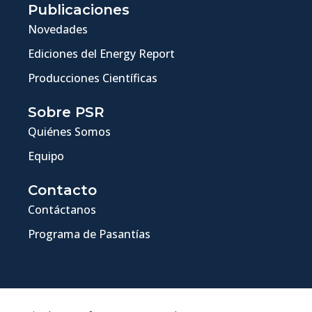
Publicaciones
Novedades
Ediciones del Energy Report
Producciones Científicas
Sobre PSR
Quiénes Somos
Equipo
Contacto
Contáctanos
Programa de Pasantías