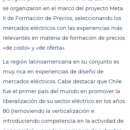
se organizaron en el marco del proyecto Meta
II de Formación de Precios, seleccionando los
mercados eléctricos con las experiencias más
relevantes en materia de formación de precios
«de costo» y «de oferta».
La región latinoamericana en su conjunto es
muy rica en experiencias de diseño de
mercados eléctricos. Cabe destacar que Chile
fue el primer país del mundo en promover la
liberalización de su sector eléctrico en los años
80 (removiendo la verticalización e
introduciendo competencia en la actividad de