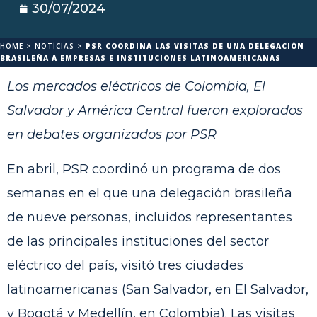
30/07/2024
HOME
>
NOTÍCIAS
>
PSR COORDINA LAS VISITAS DE UNA DELEGACIÓN
BRASILEÑA A EMPRESAS E INSTITUCIONES LATINOAMERICANAS
Los mercados eléctricos de Colombia, El
Salvador y América Central fueron explorados
en debates organizados por PSR
En abril, PSR coordinó un programa de dos
semanas en el que una delegación brasileña
de nueve personas, incluidos representantes
de las principales instituciones del sector
eléctrico del país, visitó tres ciudades
latinoamericanas (San Salvador, en El Salvador,
y Bogotá y Medellín, en Colombia). Las visitas