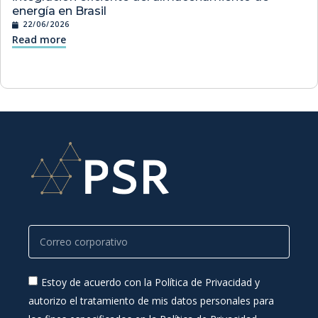
energía en Brasil
22/06/2026
Read more
Estoy de acuerdo con la Política de Privacidad y
autorizo el tratamiento de mis datos personales para