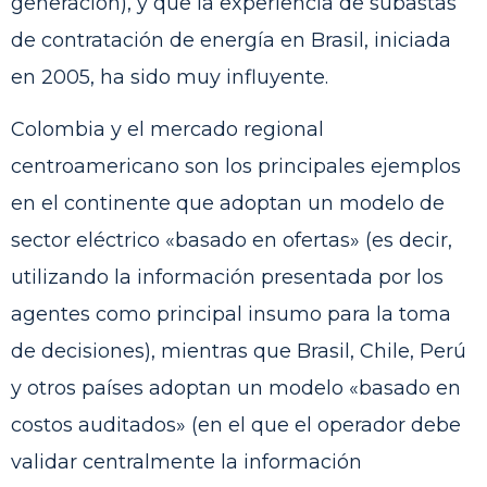
generación), y que la experiencia de subastas
de contratación de energía en Brasil, iniciada
en 2005, ha sido muy influyente.
Colombia y el mercado regional
centroamericano son los principales ejemplos
en el continente que adoptan un modelo de
sector eléctrico «basado en ofertas» (es decir,
utilizando la información presentada por los
agentes como principal insumo para la toma
de decisiones), mientras que Brasil, Chile, Perú
y otros países adoptan un modelo «basado en
costos auditados» (en el que el operador debe
validar centralmente la información