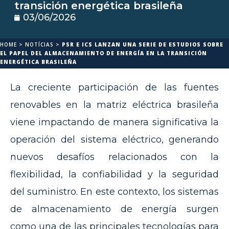
transición energética brasileña
03/06/2026
HOME
>
NOTÍCIAS
>
PSR E ICS LANZAN UNA SERIE DE ESTUDIOS SOBRE
EL PAPEL DEL ALMACENAMIENTO DE ENERGÍA EN LA TRANSICIÓN
ENERGÉTICA BRASILEÑA
La creciente participación de las fuentes
renovables en la matriz eléctrica brasileña
viene impactando de manera significativa la
operación del sistema eléctrico, generando
nuevos desafíos relacionados con la
flexibilidad, la confiabilidad y la seguridad
del suministro. En este contexto, los sistemas
de almacenamiento de energía surgen
como una de las principales tecnologías para