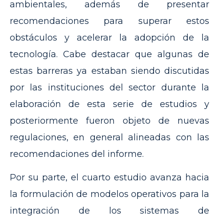
ambientales, además de presentar
recomendaciones para superar estos
obstáculos y acelerar la adopción de la
tecnología. Cabe destacar que algunas de
estas barreras ya estaban siendo discutidas
por las instituciones del sector durante la
elaboración de esta serie de estudios y
posteriormente fueron objeto de nuevas
regulaciones, en general alineadas con las
recomendaciones del informe.
Por su parte, el cuarto estudio avanza hacia
la formulación de modelos operativos para la
integración de los sistemas de