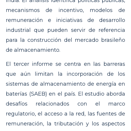
India. El análisis identifica políticas públicas,
mecanismos de incentivo, modelos de
remuneración e iniciativas de desarrollo
industrial que pueden servir de referencia
para la construcción del mercado brasileño
de almacenamiento.
El tercer informe se centra en las barreras
que aún limitan la incorporación de los
sistemas de almacenamiento de energía en
baterías (SAEB) en el país. El estudio aborda
desafíos relacionados con el marco
regulatorio, el acceso a la red, las fuentes de
remuneración, la tributación y los aspectos