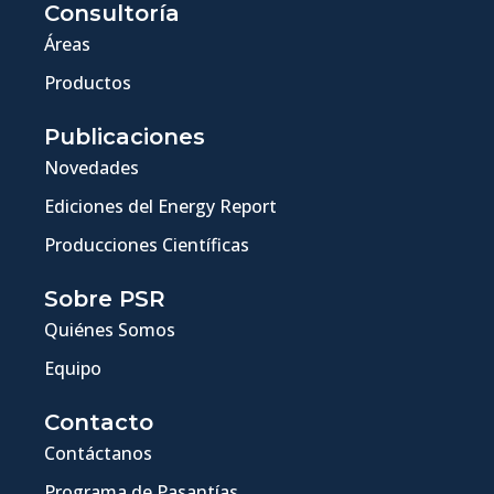
Consultoría
Áreas
Productos
Publicaciones
Novedades
Ediciones del Energy Report
Producciones Científicas
Sobre PSR
Quiénes Somos
Equipo
Contacto
Contáctanos
Programa de Pasantías