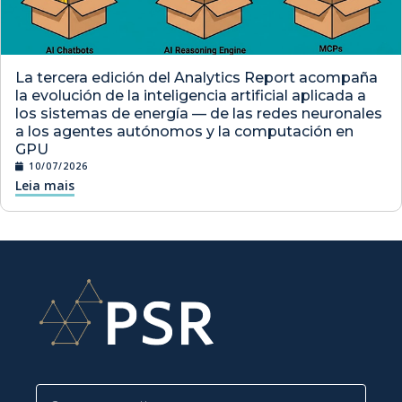
La tercera edición del Analytics Report acompaña
la evolución de la inteligencia artificial aplicada a
los sistemas de energía — de las redes neuronales
a los agentes autónomos y la computación en
GPU
10/07/2026
Leia mais