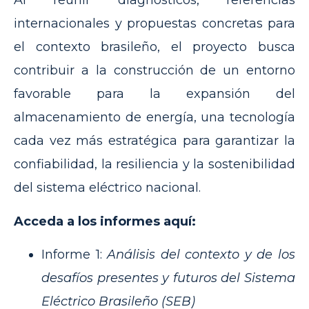
Al reunir diagnósticos, referencias
internacionales y propuestas concretas para
el contexto brasileño, el proyecto busca
contribuir a la construcción de un entorno
favorable para la expansión del
almacenamiento de energía, una tecnología
cada vez más estratégica para garantizar la
confiabilidad, la resiliencia y la sostenibilidad
del sistema eléctrico nacional.
Acceda a los informes aquí:
Informe 1:
Análisis del contexto y de los
desafíos presentes y futuros del Sistema
Eléctrico Brasileño (SEB)