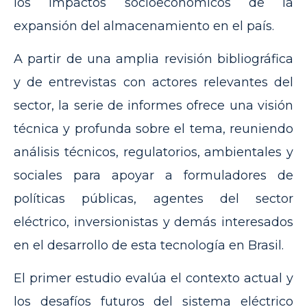
los impactos socioeconómicos de la
expansión del almacenamiento en el país.
A partir de una amplia revisión bibliográfica
y de entrevistas con actores relevantes del
sector, la serie de informes ofrece una visión
técnica y profunda sobre el tema, reuniendo
análisis técnicos, regulatorios, ambientales y
sociales para apoyar a formuladores de
políticas públicas, agentes del sector
eléctrico, inversionistas y demás interesados
en el desarrollo de esta tecnología en Brasil.
El primer estudio evalúa el contexto actual y
los desafíos futuros del sistema eléctrico