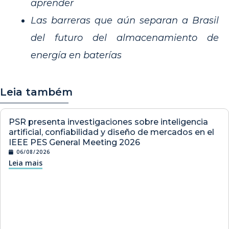
aprender
Las barreras que aún separan a Brasil
del futuro del almacenamiento de
energía en baterías
Leia também
PSR presenta investigaciones sobre inteligencia
artificial, confiabilidad y diseño de mercados en el
IEEE PES General Meeting 2026
06/08/2026
Leia mais