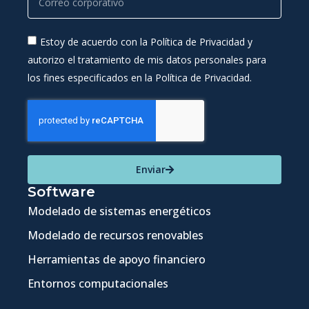
Estoy de acuerdo con la Política de Privacidad y
autorizo el tratamiento de mis datos personales para
los fines especificados en la Política de Privacidad.
Enviar
Software
Modelado de sistemas energéticos
Modelado de recursos renovables
Herramientas de apoyo financiero
Entornos computacionales