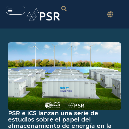
PSR e iCS lanzan una serie de
estudios sobre el papel del
almacenamiento de energía en la