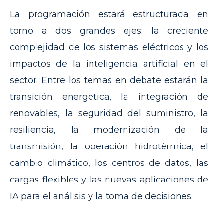
La programación estará estructurada en
torno a dos grandes ejes: la creciente
complejidad de los sistemas eléctricos y los
impactos de la inteligencia artificial en el
sector. Entre los temas en debate estarán la
transición energética, la integración de
renovables, la seguridad del suministro, la
resiliencia, la modernización de la
transmisión, la operación hidrotérmica, el
cambio climático, los centros de datos, las
cargas flexibles y las nuevas aplicaciones de
IA para el análisis y la toma de decisiones.