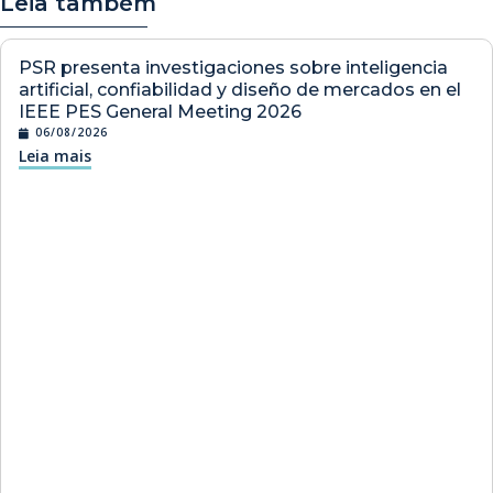
Leia também
PSR presenta investigaciones sobre inteligencia
artificial, confiabilidad y diseño de mercados en el
IEEE PES General Meeting 2026
06/08/2026
Leia mais