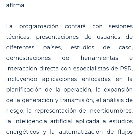
afirma.
La programación contará con sesiones
técnicas, presentaciones de usuarios de
diferentes países, estudios de caso,
demostraciones de herramientas e
interacción directa con especialistas de PSR,
incluyendo aplicaciones enfocadas en la
planificación de la operación, la expansión
de la generación y transmisión, el análisis de
riesgo, la representación de incertidumbres,
la inteligencia artificial aplicada a estudios
energéticos y la automatización de flujos