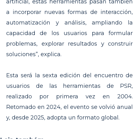
artificial, estas herramientas pasan también
a incorporar nuevas formas de interacción,
automatización y análisis, ampliando la
capacidad de los usuarios para formular
problemas, explorar resultados y construir
soluciones”, explica.
Esta será la sexta edición del encuentro de
usuarios de las herramientas de PSR,
realizado por primera vez en 2004.
Retomado en 2024, el evento se volvió anual
y, desde 2025, adopta un formato global.