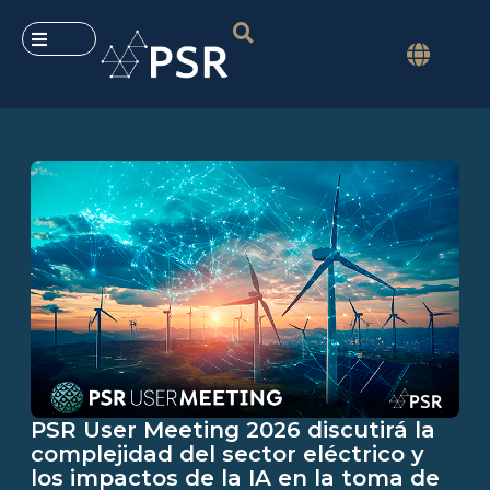
PSR User Meeting 2026 discutirá la
complejidad del sector eléctrico y
los impactos de la IA en la toma de