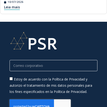
10/07/2026
Leia mais
Estoy de acuerdo con la Política de Privacidad y
autorizo el tratamiento de mis datos personales para
los fines especificados en la Política de Privacidad.