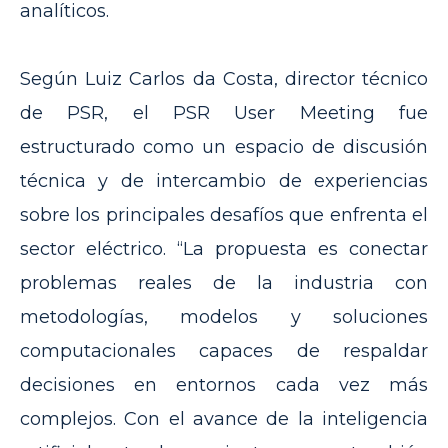
analíticos.
Según Luiz Carlos da Costa, director técnico
de PSR, el PSR User Meeting fue
estructurado como un espacio de discusión
técnica y de intercambio de experiencias
sobre los principales desafíos que enfrenta el
sector eléctrico. “La propuesta es conectar
problemas reales de la industria con
metodologías, modelos y soluciones
computacionales capaces de respaldar
decisiones en entornos cada vez más
complejos. Con el avance de la inteligencia