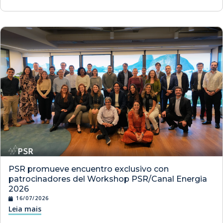
PSR promueve encuentro exclusivo con
patrocinadores del Workshop PSR/Canal Energia
2026
16/07/2026
Leia mais