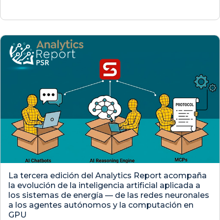
La tercera edición del Analytics Report acompaña
la evolución de la inteligencia artificial aplicada a
los sistemas de energía — de las redes neuronales
a los agentes autónomos y la computación en
GPU