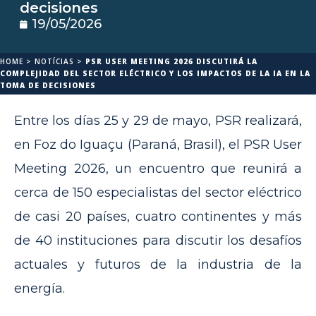
decisiones
19/05/2026
HOME
>
NOTÍCIAS
>
PSR USER MEETING 2026 DISCUTIRÁ LA
COMPLEJIDAD DEL SECTOR ELÉCTRICO Y LOS IMPACTOS DE LA IA EN LA
TOMA DE DECISIONES
Entre los días 25 y 29 de mayo, PSR realizará,
en Foz do Iguaçu (Paraná, Brasil), el PSR User
Meeting 2026, un encuentro que reunirá a
cerca de 150 especialistas del sector eléctrico
de casi 20 países, cuatro continentes y más
de 40 instituciones para discutir los desafíos
actuales y futuros de la industria de la
energía.