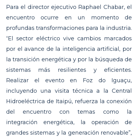
Para el director ejecutivo Raphael Chabar, el
encuentro ocurre en un momento de
profundas transformaciones para la industria.
“El sector eléctrico vive cambios marcados
por el avance de la inteligencia artificial, por
la transición energética y por la búsqueda de
sistemas más resilientes y eficientes.
Realizar el evento en Foz do Iguaçu,
incluyendo una visita técnica a la Central
Hidroeléctrica de Itaipú, refuerza la conexión
del encuentro con temas como la
integración energética, la operación de
grandes sistemas y la generación renovable”,