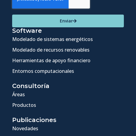
Enviar
Software
Modelado de sistemas energéticos
Modelado de recursos renovables
Herramientas de apoyo financiero
Entornos computacionales
Consultoría
Áreas
Productos
Publicaciones
Novedades