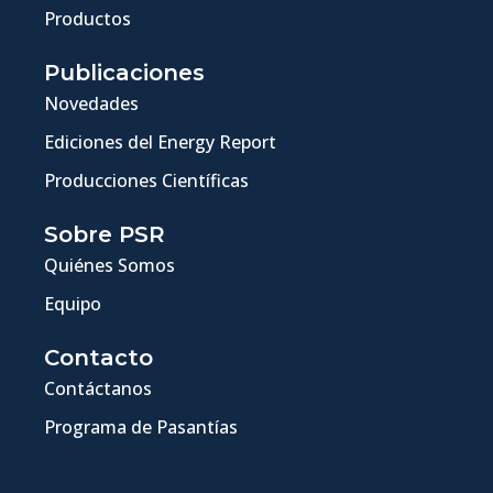
Productos
Publicaciones
Novedades
Ediciones del Energy Report
Producciones Científicas
Sobre PSR
Quiénes Somos
Equipo
Contacto
Contáctanos
Programa de Pasantías