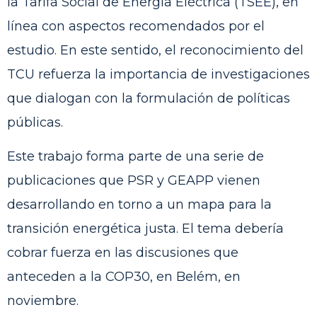
la Tarifa Social de Energía Eléctrica (TSEE), en
línea con aspectos recomendados por el
estudio. En este sentido, el reconocimiento del
TCU refuerza la importancia de investigaciones
que dialogan con la formulación de políticas
públicas.
Este trabajo forma parte de una serie de
publicaciones que PSR y GEAPP vienen
desarrollando en torno a un mapa para la
transición energética justa. El tema debería
cobrar fuerza en las discusiones que
anteceden a la COP30, en Belém, en
noviembre.