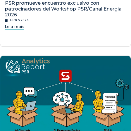
PSR promueve encuentro exclusivo con
patrocinadores del Workshop PSR/Canal Energia
2026
16/07/2026
Leia mais