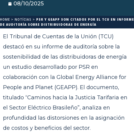
08/10/2025
HOME
>
NOTÍCIAS
>
PSR Y GEAPP SON CITADOS POR EL TCU EN INFORME
DE AUDITORÍA SOBRE DISTRIBUIDORAS DE ENERGÍA
El Tribunal de Cuentas de la Unión (TCU)
destacó en su informe de auditoría sobre la
sostenibilidad de las distribuidoras de energía
un estudio desarrollado por PSR en
colaboración con la Global Energy Alliance for
People and Planet (GEAPP). El documento,
titulado “Caminos hacia la Justicia Tarifaria en
el Sector Eléctrico Brasileño”, analiza en
profundidad las distorsiones en la asignación
de costos y beneficios del sector.