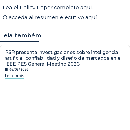
Lea el Policy Paper completo
aqui
.
O acceda al resumen ejecutivo
aquí
.
Leia também
PSR presenta investigaciones sobre inteligencia
artificial, confiabilidad y diseño de mercados en el
IEEE PES General Meeting 2026
06/08/2026
Leia mais