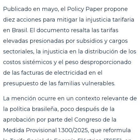
Publicado en mayo, el Policy Paper propone
diez acciones para mitigar la injusticia tarifaria
en Brasil. El documento resalta las tarifas
elevadas presionadas por subsidios y cargos
sectoriales, la injusticia en la distribución de los
costos sistémicos y el peso desproporcionado
de las facturas de electricidad en el
presupuesto de las familias vulnerables.
La mención ocurre en un contexto relevante de
la política brasileña, poco después de la
aprobación por parte del Congreso de la
Medida Provisional 1.300/2025, que reformula