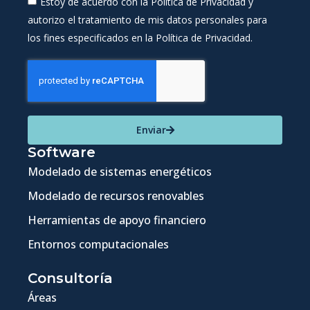
Estoy de acuerdo con la Política de Privacidad y
autorizo el tratamiento de mis datos personales para
los fines especificados en la Política de Privacidad.
Enviar
Software
Modelado de sistemas energéticos
Modelado de recursos renovables
Herramientas de apoyo financiero
Entornos computacionales
Consultoría
Áreas