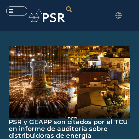
PSR y GEAPP son citados por el TCU
en informe de auditoría sobre
distribuidoras de energía