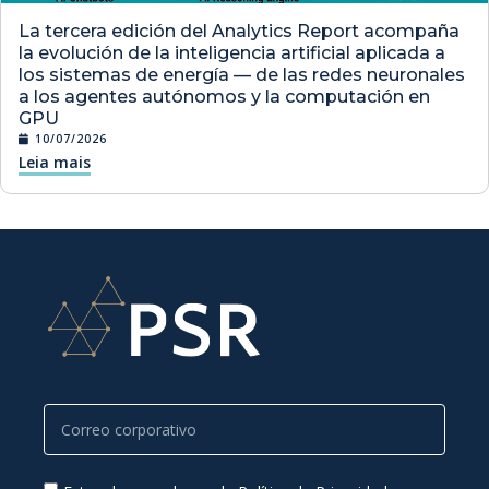
La tercera edición del Analytics Report acompaña
la evolución de la inteligencia artificial aplicada a
los sistemas de energía — de las redes neuronales
a los agentes autónomos y la computación en
GPU
10/07/2026
Leia mais