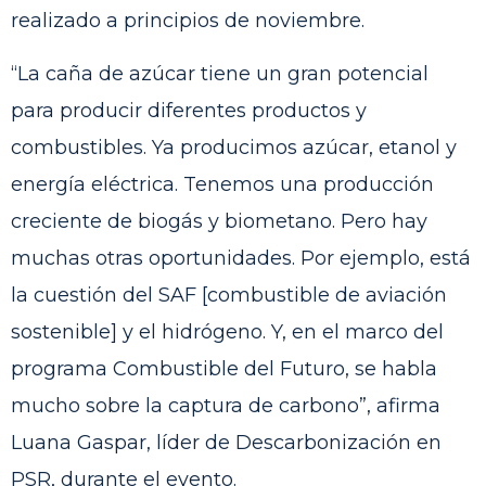
realizado a principios de noviembre.
“La caña de azúcar tiene un gran potencial
para producir diferentes productos y
combustibles. Ya producimos azúcar, etanol y
energía eléctrica. Tenemos una producción
creciente de biogás y biometano. Pero hay
muchas otras oportunidades. Por ejemplo, está
la cuestión del SAF [combustible de aviación
sostenible] y el hidrógeno. Y, en el marco del
programa Combustible del Futuro, se habla
mucho sobre la captura de carbono”, afirma
Luana Gaspar, líder de Descarbonización en
PSR, durante el evento.