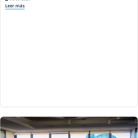
Leer más