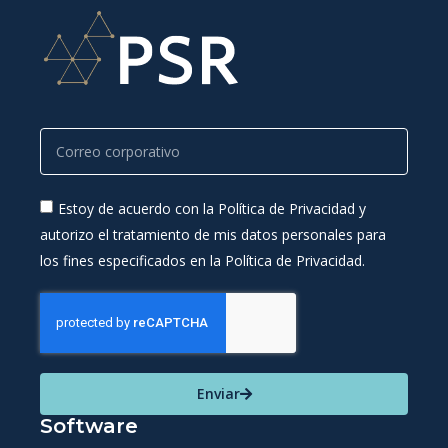
Estoy de acuerdo con la Política de Privacidad y
autorizo el tratamiento de mis datos personales para
los fines especificados en la Política de Privacidad.
Enviar
Software