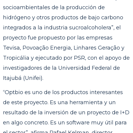
socioambientales de la producción de
hidrógeno y otros productos de bajo carbono
integrados a la industria sucroalcoholera”, el
proyecto fue propuesto por las empresas
Tevisa, Povoação Energia, Linhares Geração y
Tropicália y ejecutado por PSR, con el apoyo de
investigadores de la Universidad Federal de
Itajubá (Unifei).
“Optbio es uno de los productos interesantes
de este proyecto. Es una herramienta y un
resultado de la inversión de un proyecto de I+D
en algo concreto. Es un software muy útil para
el sector”, afirma Rafael Kelman, director