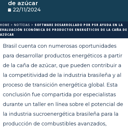
de azúcar
22/11/2024
HOME
>
NOTÍCIAS
>
SOFTWARE DESARROLLADO POR PSR AYUDA EN LA
EVALUACIÓN ECONÓMICA DE PRODUCTOS ENERGÉTICOS DE LA CAÑA DE
AZÚCAR
Brasil cuenta con numerosas oportunidades
para desarrollar productos energéticos a partir
de la caña de azúcar, que pueden contribuir a
la competitividad de la industria brasileña y al
proceso de transición energética global. Esta
conclusión fue compartida por especialistas
durante un taller en línea sobre el potencial de
la industria sucroenergética brasileña para la
producción de combustibles avanzados,