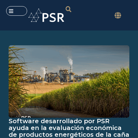
Software desarrollado por PSR
ayuda en la evaluación económica
de productos energéticos de la caña