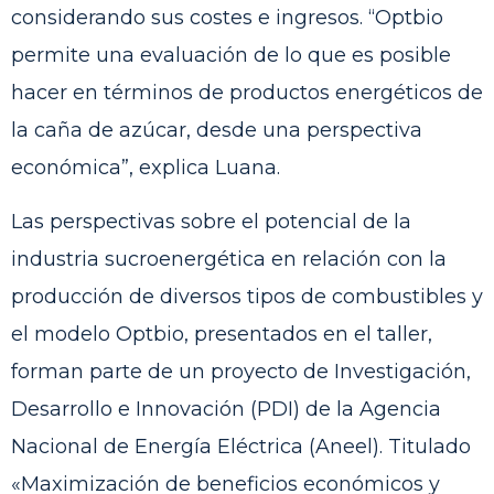
considerando sus costes e ingresos. “Optbio
permite una evaluación de lo que es posible
hacer en términos de productos energéticos de
la caña de azúcar, desde una perspectiva
económica”, explica Luana.
Las perspectivas sobre el potencial de la
industria sucroenergética en relación con la
producción de diversos tipos de combustibles y
el modelo Optbio, presentados en el taller,
forman parte de un proyecto de Investigación,
Desarrollo e Innovación (PDI) de la Agencia
Nacional de Energía Eléctrica (Aneel). Titulado
«Maximización de beneficios económicos y