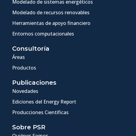
Modelado de sistemas energéticos
Modelado de recursos renovables
Herramientas de apoyo financiero
Entornos computacionales
Consultoría
Áreas
Productos
Publicaciones
Novedades
Ediciones del Energy Report
Producciones Científicas
Sobre PSR
Quiénes Somos