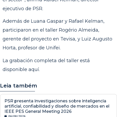
ejecutivo de PSR.
Además de Luana Gaspar y Rafael Kelman,
participaron en el taller Rogério Almeida,
gerente del proyecto en Tevisa, y Luiz Augusto
Horta, profesor de Unifei.
La grabación completa del taller está
disponible
aquí
.
Leia também
PSR presenta investigaciones sobre inteligencia
artificial, confiabilidad y diseño de mercados en el
IEEE PES General Meeting 2026
06/08/2026