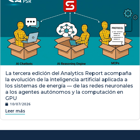
La tercera edición del Analytics Report acompaña
la evolución de la inteligencia artificial aplicada a
los sistemas de energía — de las redes neuronales
a los agentes autónomos y la computación en
GPU
10/07/2026
Leer más