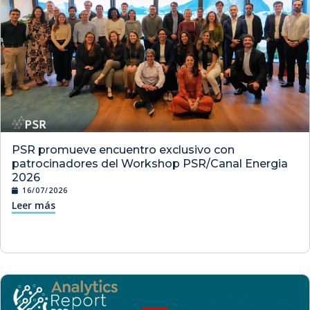
PSR promueve encuentro exclusivo con
patrocinadores del Workshop PSR/Canal Energia
2026
16/07/2026
Leer más