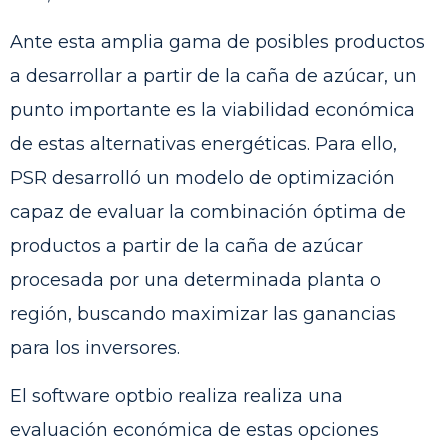
Ante esta amplia gama de posibles productos
a desarrollar a partir de la caña de azúcar, un
punto importante es la viabilidad económica
de estas alternativas energéticas. Para ello,
PSR desarrolló un modelo de optimización
capaz de evaluar la combinación óptima de
productos a partir de la caña de azúcar
procesada por una determinada planta o
región, buscando maximizar las ganancias
para los inversores.
El software optbio realiza realiza una
evaluación económica de estas opciones