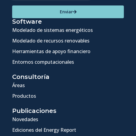
Enviar
Software
Modelado de sistemas energéticos
Modelado de recursos renovables
Herramientas de apoyo financiero
Entornos computacionales
Consultoría
Áreas
Productos
Publicaciones
Novedades
Ediciones del Energy Report