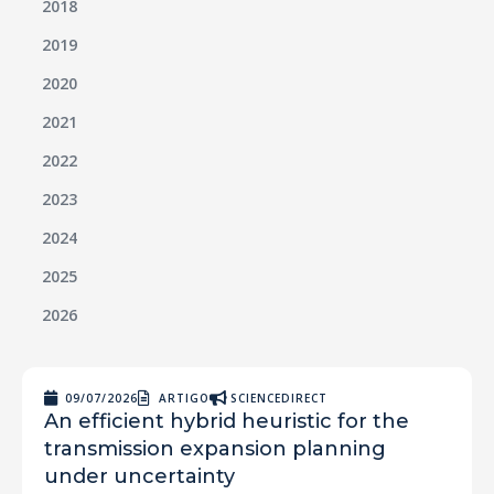
2018
2019
2020
2021
2022
2023
2024
2025
2026
09/07/2026
ARTIGO
SCIENCEDIRECT
An efficient hybrid heuristic for the
transmission expansion planning
under uncertainty