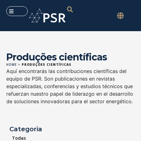
Produções científicas
HOME
>
PRODUÇÕES CIENTÍFICAS
Aquí encontrarás las contribuciones científicas del
equipo de PSR. Son publicaciones en revistas
especializadas, conferencias y estudios técnicos que
refuerzan nuestro papel de liderazgo en el desarrollo
de soluciones innovadoras para el sector energético.
Categoria
Todas