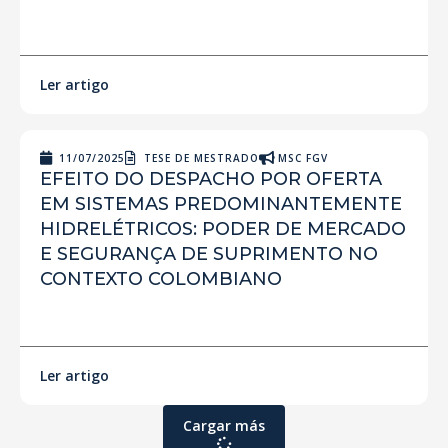
Ler artigo
11/07/2025
TESE DE MESTRADO
MSC FGV
EFEITO DO DESPACHO POR OFERTA
EM SISTEMAS PREDOMINANTEMENTE
HIDRELÉTRICOS: PODER DE MERCADO
E SEGURANÇA DE SUPRIMENTO NO
CONTEXTO COLOMBIANO
Ler artigo
Cargar más