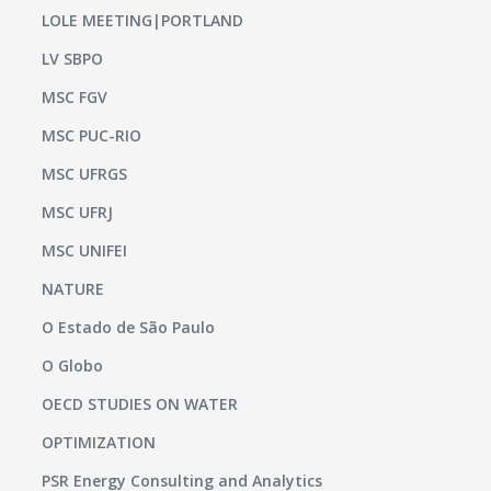
LOLE MEETING|PORTLAND
LV SBPO
MSC FGV
MSC PUC-RIO
MSC UFRGS
MSC UFRJ
MSC UNIFEI
NATURE
O Estado de São Paulo
O Globo
OECD STUDIES ON WATER
OPTIMIZATION
PSR Energy Consulting and Analytics