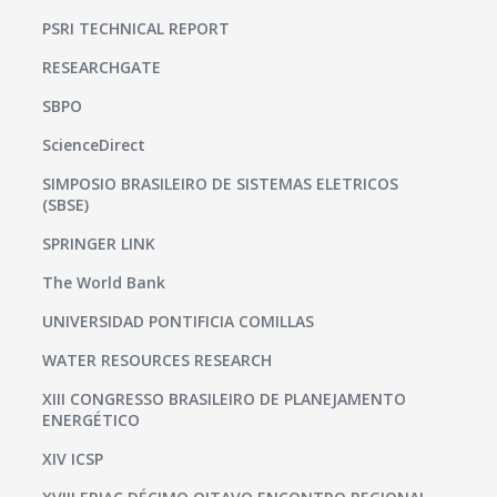
PSRI TECHNICAL REPORT
RESEARCHGATE
SBPO
ScienceDirect
SIMPOSIO BRASILEIRO DE SISTEMAS ELETRICOS
(SBSE)
SPRINGER LINK
The World Bank
UNIVERSIDAD PONTIFICIA COMILLAS
WATER RESOURCES RESEARCH
XIII CONGRESSO BRASILEIRO DE PLANEJAMENTO
ENERGÉTICO
XIV ICSP