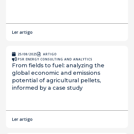
Ler artigo
25/08/2025
ARTIGO
PSR ENERGY CONSULTING AND ANALYTICS
From fields to fuel: analyzing the
global economic and emissions
potential of agricultural pellets,
informed by a case study
Ler artigo