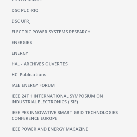
DSC PUC-RIO
DSC UFRJ
ELECTRIC POWER SYSTEMS RESEARCH
ENERGIES
ENERGY
HAL - ARCHIVES OUVERTES
HCI Publications
IAEE ENERGY FORUM
IEEE 24TH INTERNATIONAL SYMPOSIUM ON
INDUSTRIAL ELECTRONICS (ISIE)
IEEE PES INNOVATIVE SMART GRID TECHNOLOGIES
CONFERENCE EUROPE
IEEE POWER AND ENERGY MAGAZINE