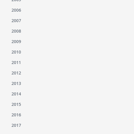
2006
2007
2008
2009
2010
2011
2012
2013
2014
2015
2016
2017