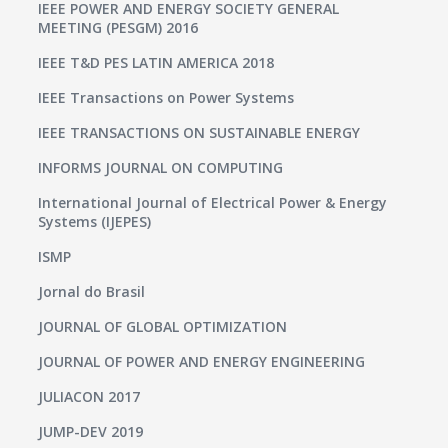
IEEE POWER AND ENERGY SOCIETY GENERAL
MEETING (PESGM) 2016
IEEE T&D PES LATIN AMERICA 2018
IEEE Transactions on Power Systems
IEEE TRANSACTIONS ON SUSTAINABLE ENERGY
INFORMS JOURNAL ON COMPUTING
International Journal of Electrical Power & Energy
Systems (IJEPES)
ISMP
Jornal do Brasil
JOURNAL OF GLOBAL OPTIMIZATION
JOURNAL OF POWER AND ENERGY ENGINEERING
JULIACON 2017
JUMP-DEV 2019