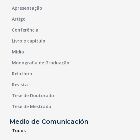
Apresentação
Artigo
Conferência
Livro e capítulo
Mídia
Monografia de Graduação
Relatório
Revista
Tese de Doutorado
Tese de Mestrado
Medio de Comunicación
Todos