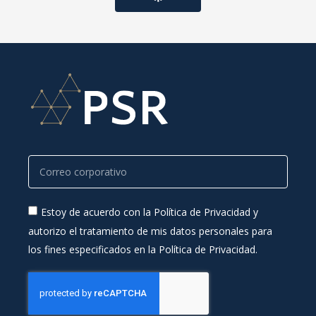
Estoy de acuerdo con la Política de Privacidad y
autorizo el tratamiento de mis datos personales para
los fines especificados en la Política de Privacidad.