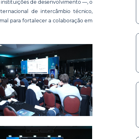
 instituições de desenvolvimento —, o
ernacional de intercâmbio técnico,
mal para fortalecer a colaboração em