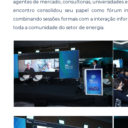
agentes de mercado, consultorias, universidades e
encontro consolidou seu papel como fórum int
combinando sessões formais com a interação infor
toda a comunidade do setor de energia.