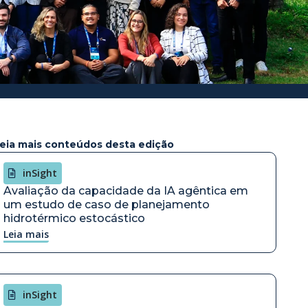
eia mais conteúdos desta edição
inSight
Avaliação da capacidade da IA agêntica em
um estudo de caso de planejamento
hidrotérmico estocástico
Leia mais
inSight