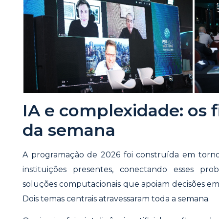
IA e complexidade: os 
da semana
A programação de 2026 foi construída em torno 
instituições presentes, conectando esses pr
soluções computacionais que apoiam decisões em
Dois temas centrais atravessaram toda a semana.