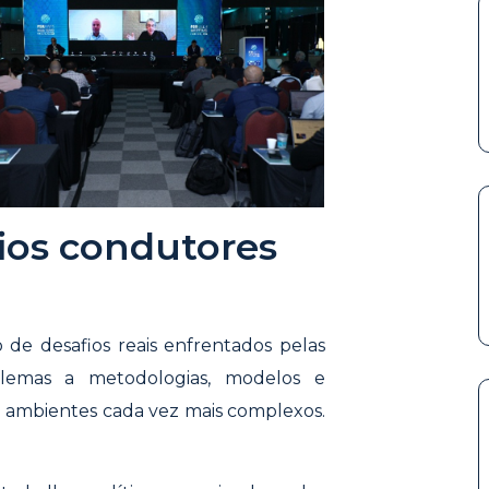
fios condutores
de desafios reais enfrentados pelas
oblemas a metodologias, modelos e
 ambientes cada vez mais complexos.