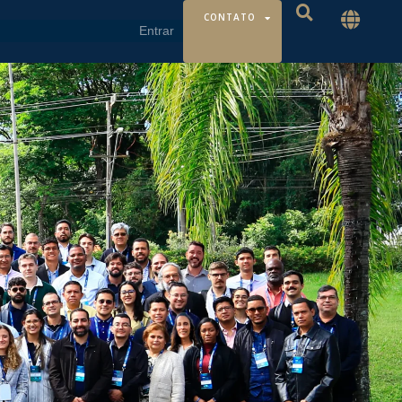
CONTATO