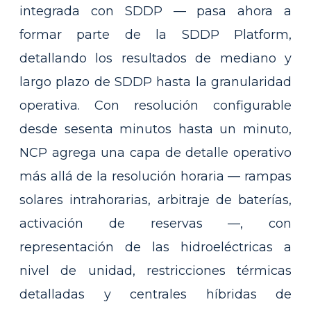
integrada con SDDP — pasa ahora a
formar parte de la SDDP Platform,
detallando los resultados de mediano y
largo plazo de SDDP hasta la granularidad
operativa. Con resolución configurable
desde sesenta minutos hasta un minuto,
NCP agrega una capa de detalle operativo
más allá de la resolución horaria — rampas
solares intrahorarias, arbitraje de baterías,
activación de reservas —, con
representación de las hidroeléctricas a
nivel de unidad, restricciones térmicas
detalladas y centrales híbridas de