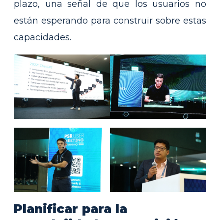
plazo, una señal de que los usuarios no
están esperando para construir sobre estas
capacidades.
Planificar para la