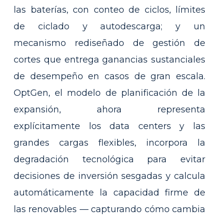
las baterías, con conteo de ciclos, límites
de ciclado y autodescarga; y un
mecanismo rediseñado de gestión de
cortes que entrega ganancias sustanciales
de desempeño en casos de gran escala.
OptGen, el modelo de planificación de la
expansión, ahora representa
explícitamente los data centers y las
grandes cargas flexibles, incorpora la
degradación tecnológica para evitar
decisiones de inversión sesgadas y calcula
automáticamente la capacidad firme de
las renovables — capturando cómo cambia