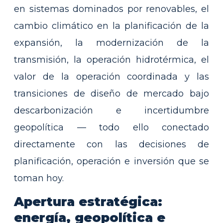
en sistemas dominados por renovables, el
cambio climático en la planificación de la
expansión, la modernización de la
transmisión, la operación hidrotérmica, el
valor de la operación coordinada y las
transiciones de diseño de mercado bajo
descarbonización e incertidumbre
geopolítica — todo ello conectado
directamente con las decisiones de
planificación, operación e inversión que se
toman hoy.
Apertura estratégica:
energía, geopolítica e