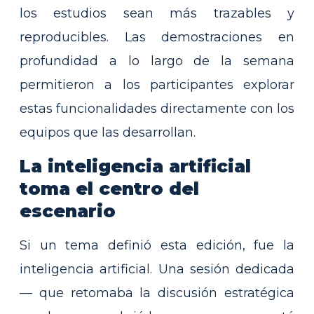
los estudios sean más trazables y
reproducibles. Las demostraciones en
profundidad a lo largo de la semana
permitieron a los participantes explorar
estas funcionalidades directamente con los
equipos que las desarrollan.
La inteligencia artificial
toma el centro del
escenario
Si un tema definió esta edición, fue la
inteligencia artificial. Una sesión dedicada
— que retomaba la discusión estratégica