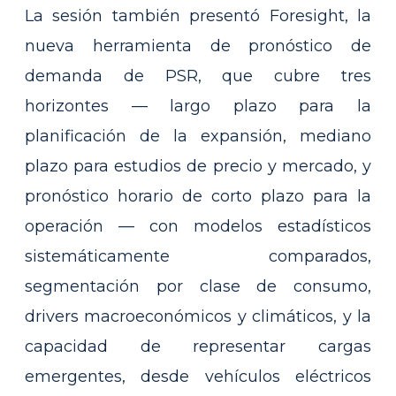
La sesión también presentó Foresight, la
nueva herramienta de pronóstico de
demanda de PSR, que cubre tres
horizontes — largo plazo para la
planificación de la expansión, mediano
plazo para estudios de precio y mercado, y
pronóstico horario de corto plazo para la
operación — con modelos estadísticos
sistemáticamente comparados,
segmentación por clase de consumo,
drivers macroeconómicos y climáticos, y la
capacidad de representar cargas
emergentes, desde vehículos eléctricos