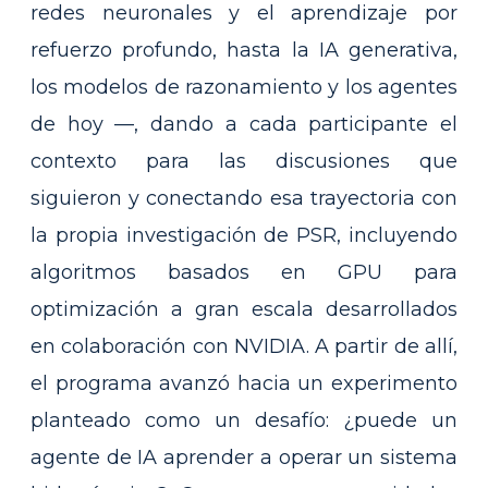
redes neuronales y el aprendizaje por
refuerzo profundo, hasta la IA generativa,
los modelos de razonamiento y los agentes
de hoy —, dando a cada participante el
contexto para las discusiones que
siguieron y conectando esa trayectoria con
la propia investigación de PSR, incluyendo
algoritmos basados en GPU para
optimización a gran escala desarrollados
en colaboración con NVIDIA. A partir de allí,
el programa avanzó hacia un experimento
planteado como un desafío: ¿puede un
agente de IA aprender a operar un sistema