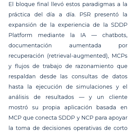
El bloque final llevó estos paradigmas a la
práctica del día a día. PSR presentó la
expansión de la experiencia de la SDDP
Platform mediante la IA — chatbots,
documentación aumentada por
recuperación (retrieval-augmented), MCPs
y flujos de trabajo de razonamiento que
respaldan desde las consultas de datos
hasta la ejecución de simulaciones y el
análisis de resultados — y un cliente
mostró su propia aplicación basada en
MCP que conecta SDDP y NCP para apoyar
la toma de decisiones operativas de corto