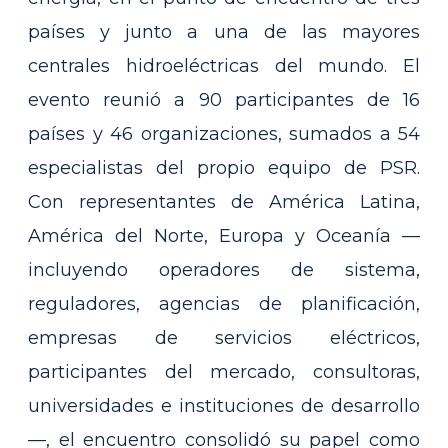
países y junto a una de las mayores
centrales hidroeléctricas del mundo. El
evento reunió a 90 participantes de 16
países y 46 organizaciones, sumados a 54
especialistas del propio equipo de PSR.
Con representantes de América Latina,
América del Norte, Europa y Oceanía —
incluyendo operadores de sistema,
reguladores, agencias de planificación,
empresas de servicios eléctricos,
participantes del mercado, consultoras,
universidades e instituciones de desarrollo
—, el encuentro consolidó su papel como