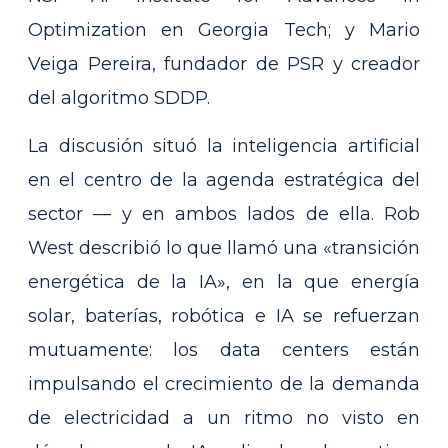
Optimization en Georgia Tech; y Mario
Veiga Pereira, fundador de PSR y creador
del algoritmo SDDP.
La discusión situó la inteligencia artificial
en el centro de la agenda estratégica del
sector — y en ambos lados de ella. Rob
West describió lo que llamó una «transición
energética de la IA», en la que energía
solar, baterías, robótica e IA se refuerzan
mutuamente: los data centers están
impulsando el crecimiento de la demanda
de electricidad a un ritmo no visto en