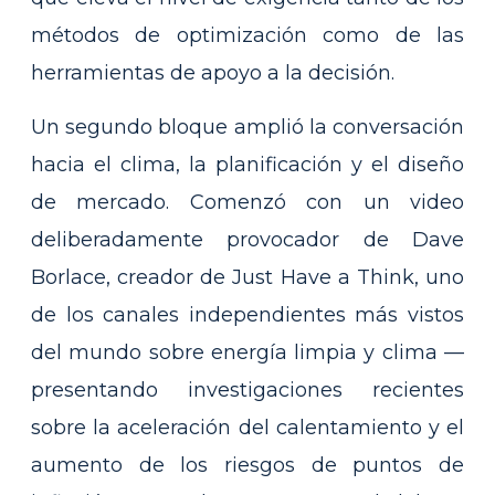
métodos de optimización como de las
herramientas de apoyo a la decisión.
Un segundo bloque amplió la conversación
hacia el clima, la planificación y el diseño
de mercado. Comenzó con un video
deliberadamente provocador de Dave
Borlace, creador de Just Have a Think, uno
de los canales independientes más vistos
del mundo sobre energía limpia y clima —
presentando investigaciones recientes
sobre la aceleración del calentamiento y el
aumento de los riesgos de puntos de