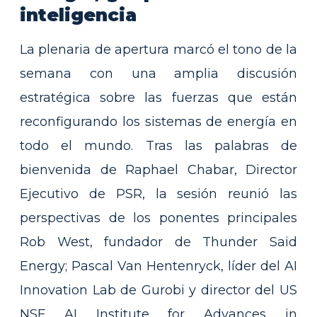
inteligencia
La plenaria de apertura marcó el tono de la
semana con una amplia discusión
estratégica sobre las fuerzas que están
reconfigurando los sistemas de energía en
todo el mundo. Tras las palabras de
bienvenida de Raphael Chabar, Director
Ejecutivo de PSR, la sesión reunió las
perspectivas de los ponentes principales
Rob West, fundador de Thunder Said
Energy; Pascal Van Hentenryck, líder del AI
Innovation Lab de Gurobi y director del US
NSF AI Institute for Advances in