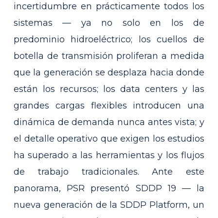
incertidumbre en prácticamente todos los
sistemas — ya no solo en los de
predominio hidroeléctrico; los cuellos de
botella de transmisión proliferan a medida
que la generación se desplaza hacia donde
están los recursos; los data centers y las
grandes cargas flexibles introducen una
dinámica de demanda nunca antes vista; y
el detalle operativo que exigen los estudios
ha superado a las herramientas y los flujos
de trabajo tradicionales. Ante este
panorama, PSR presentó SDDP 19 — la
nueva generación de la SDDP Platform, un