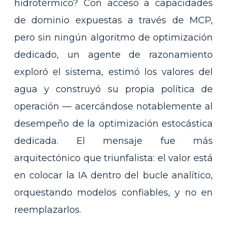
hidrotérmico? Con acceso a capacidades
de dominio expuestas a través de MCP,
pero sin ningún algoritmo de optimización
dedicado, un agente de razonamiento
exploró el sistema, estimó los valores del
agua y construyó su propia política de
operación — acercándose notablemente al
desempeño de la optimización estocástica
dedicada. El mensaje fue más
arquitectónico que triunfalista: el valor está
en colocar la IA dentro del bucle analítico,
orquestando modelos confiables, y no en
reemplazarlos.