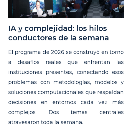
IA y complejidad: los hilos
conductores de la semana
El programa de 2026 se construyó en torno
a desafíos reales que enfrentan las
instituciones presentes, conectando esos
problemas con metodologías, modelos y
soluciones computacionales que respaldan
decisiones en entornos cada vez más
complejos. Dos temas centrales
atravesaron toda la semana.