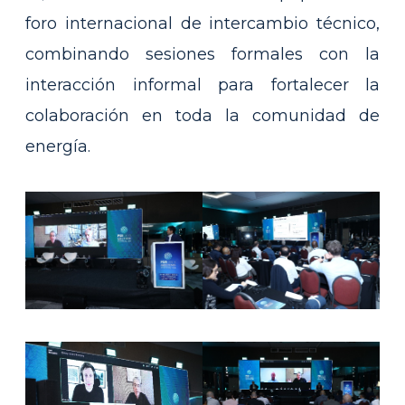
foro internacional de intercambio técnico,
combinando sesiones formales con la
interacción informal para fortalecer la
colaboración en toda la comunidad de
energía.