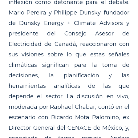
inflexión como detonante para el debate.
Mario Pereira y Philippe Dunsky, fundador
de Dunsky Energy + Climate Advisors y
presidente del Consejo Asesor de
Electricidad de Canadá, reaccionaron con
sus visiones sobre lo que estas señales
climáticas significan para la toma de
decisiones, la planificación y las
herramientas analíticas de las que
depende el sector. La discusión en vivo,
moderada por Raphael Chabar, contó en el
escenario con Ricardo Mota Palomino, ex
Director General del CENACE de México, y,