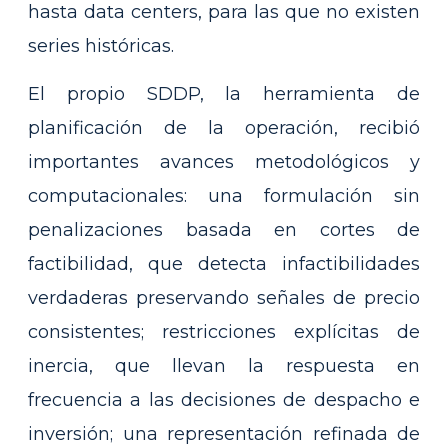
hasta data centers, para las que no existen
series históricas.
El propio SDDP, la herramienta de
planificación de la operación, recibió
importantes avances metodológicos y
computacionales: una formulación sin
penalizaciones basada en cortes de
factibilidad, que detecta infactibilidades
verdaderas preservando señales de precio
consistentes; restricciones explícitas de
inercia, que llevan la respuesta en
frecuencia a las decisiones de despacho e
inversión; una representación refinada de