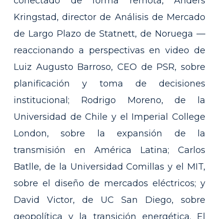
conectado de forma remota, Anders
Kringstad, director de Análisis de Mercado
de Largo Plazo de Statnett, de Noruega —
reaccionando a perspectivas en video de
Luiz Augusto Barroso, CEO de PSR, sobre
planificación y toma de decisiones
institucional; Rodrigo Moreno, de la
Universidad de Chile y el Imperial College
London, sobre la expansión de la
transmisión en América Latina; Carlos
Batlle, de la Universidad Comillas y el MIT,
sobre el diseño de mercados eléctricos; y
David Victor, de UC San Diego, sobre
geopolítica y la transición energética. El