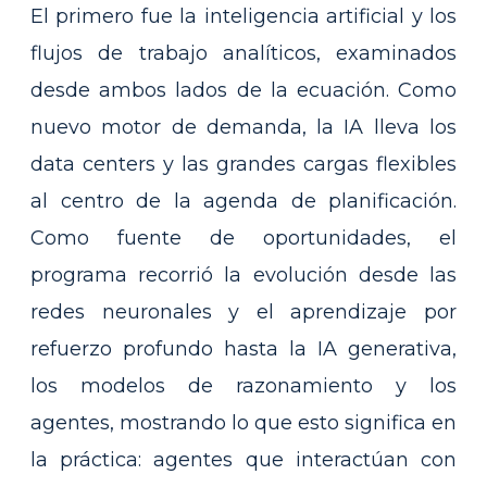
El primero fue la inteligencia artificial y los
flujos de trabajo analíticos, examinados
desde ambos lados de la ecuación. Como
nuevo motor de demanda, la IA lleva los
data centers y las grandes cargas flexibles
al centro de la agenda de planificación.
Como fuente de oportunidades, el
programa recorrió la evolución desde las
redes neuronales y el aprendizaje por
refuerzo profundo hasta la IA generativa,
los modelos de razonamiento y los
agentes, mostrando lo que esto significa en
la práctica: agentes que interactúan con