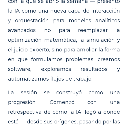
con la que se abrió la semana — presentó
la IA como una nueva capa de interacción
y orquestación para modelos analíticos
avanzados: no para reemplazar la
optimización matemática, la simulación y
el juicio experto, sino para ampliar la forma
en que formulamos problemas, creamos
software, exploramos resultados y
automatizamos flujos de trabajo.
La sesión se construyó como una
progresión. Comenzó con una
retrospectiva de cómo la IA llegó a donde
está — desde sus orígenes, pasando por las