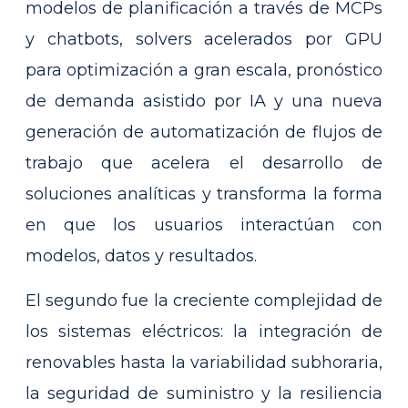
modelos de planificación a través de MCPs
y chatbots, solvers acelerados por GPU
para optimización a gran escala, pronóstico
de demanda asistido por IA y una nueva
generación de automatización de flujos de
trabajo que acelera el desarrollo de
soluciones analíticas y transforma la forma
en que los usuarios interactúan con
modelos, datos y resultados.
El segundo fue la creciente complejidad de
los sistemas eléctricos: la integración de
renovables hasta la variabilidad subhoraria,
la seguridad de suministro y la resiliencia