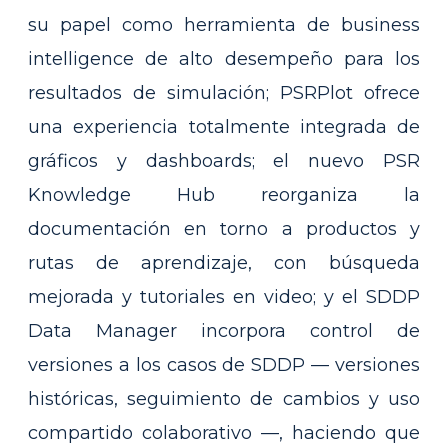
su papel como herramienta de business
intelligence de alto desempeño para los
resultados de simulación; PSRPlot ofrece
una experiencia totalmente integrada de
gráficos y dashboards; el nuevo PSR
Knowledge Hub reorganiza la
documentación en torno a productos y
rutas de aprendizaje, con búsqueda
mejorada y tutoriales en video; y el SDDP
Data Manager incorpora control de
versiones a los casos de SDDP — versiones
históricas, seguimiento de cambios y uso
compartido colaborativo —, haciendo que