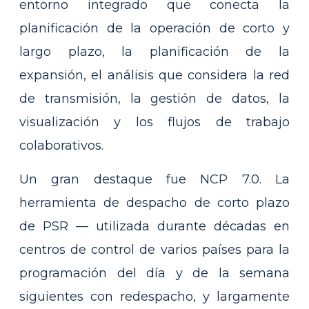
entorno integrado que conecta la
planificación de la operación de corto y
largo plazo, la planificación de la
expansión, el análisis que considera la red
de transmisión, la gestión de datos, la
visualización y los flujos de trabajo
colaborativos.
Un gran destaque fue NCP 7.0. La
herramienta de despacho de corto plazo
de PSR — utilizada durante décadas en
centros de control de varios países para la
programación del día y de la semana
siguientes con redespacho, y largamente