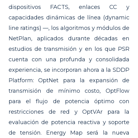
dispositivos FACTS, enlaces CC y
capacidades dinámicas de línea (dynamic
line ratings) —, los algoritmos y módulos de
NetPlan, aplicados durante décadas en
estudios de transmisión y en los que PSR
cuenta con una profunda y consolidada
experiencia, se incorporan ahora a la SDDP
Platform: OptNet para la expansión de
transmisión de mínimo costo, OptFlow
para el flujo de potencia óptimo con
restricciones de red y OptVAr para la
evaluación de potencia reactiva y soporte
de tensión. Energy Map será la nueva