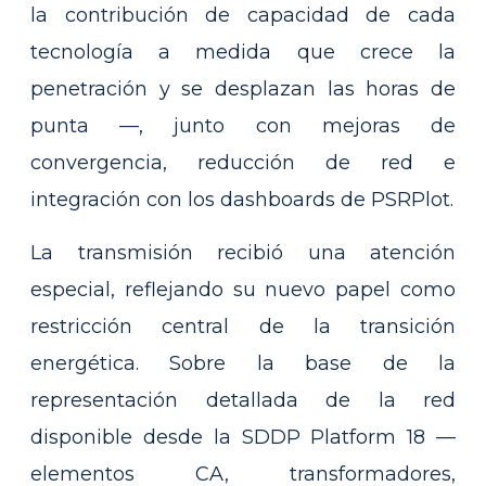
la contribución de capacidad de cada
tecnología a medida que crece la
penetración y se desplazan las horas de
punta —, junto con mejoras de
convergencia, reducción de red e
integración con los dashboards de PSRPlot.
La transmisión recibió una atención
especial, reflejando su nuevo papel como
restricción central de la transición
energética. Sobre la base de la
representación detallada de la red
disponible desde la SDDP Platform 18 —
elementos CA, transformadores,