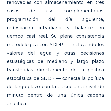
renovables con almacenamiento, en tres
casos de uso complementarios:
programación del día siguiente,
redespacho intradiario y balance en
tiempo casi real. Su plena consistencia
metodológica con SDDP — incluyendo los
valores del agua y otras decisiones
estratégicas de mediano y largo plazo
transferidas directamente de la política
estocástica de SDDP — conecta la política
de largo plazo con la ejecución a nivel de
minuto dentro de una única cadena
analítica.