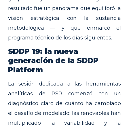
resultado fue un panorama que equilibró la
visión estratégica con la sustancia
metodológica — y que enmarcó el
programa técnico de los días siguientes.
SDDP 19: la nueva
generación de la SDDP
Platform
La sesión dedicada a las herramientas
analíticas de PSR comenzó con un
diagnóstico claro de cuánto ha cambiado
el desafío de modelado: las renovables han
multiplicado la variabilidad y la