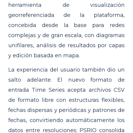
herramienta de visualización
georreferenciada de la plataforma,
concebida desde la base para redes
complejas y de gran escala, con diagramas
unifilares, análisis de resultados por capas
y edición basada en mapa.
La experiencia del usuario también dio un
salto adelante. El nuevo formato de
entrada Time Series acepta archivos CSV
de formato libre con estructuras flexibles,
fechas dispersas y periódicas y patrones de
fechas, convirtiendo automáticamente los
datos entre resoluciones; PSRIO consolida