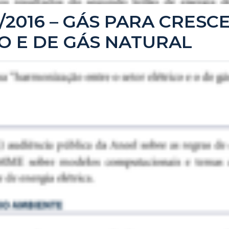
ro/2016 – GÁS PARA CRE
O E DE GÁS NATURAL