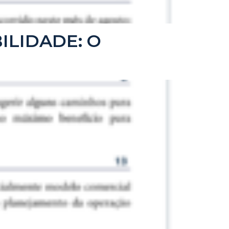
BILIDADE: O