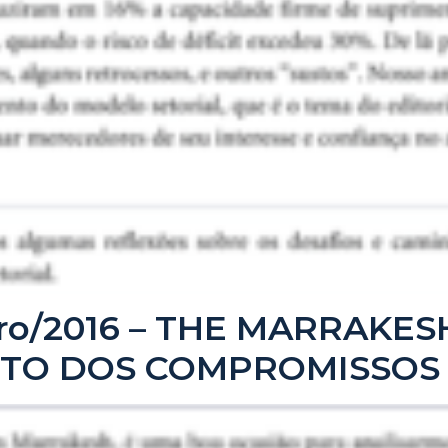
bro/2016 – THE MARRAKES
STO DOS COMPROMISSOS