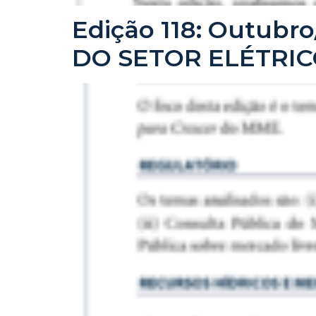
Edição 118: Outub
DO SETOR ELÉTRIC