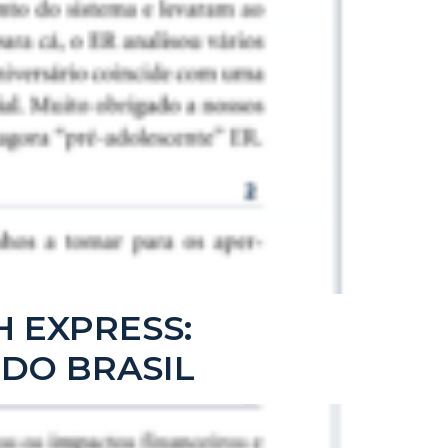
H EXPRESS:
 DO BRASIL