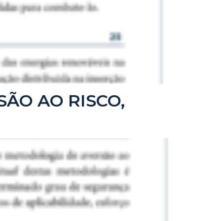
RSÃO AO RISCO,