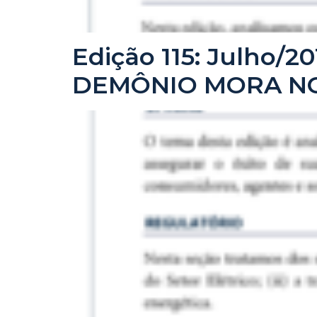
Edição 115: Julho/
DEMÔNIO MORA N