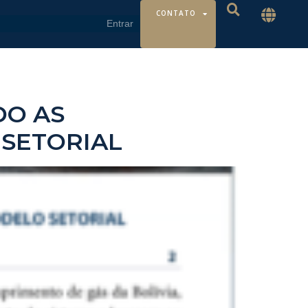
CONTATO
DO AS
SETORIAL