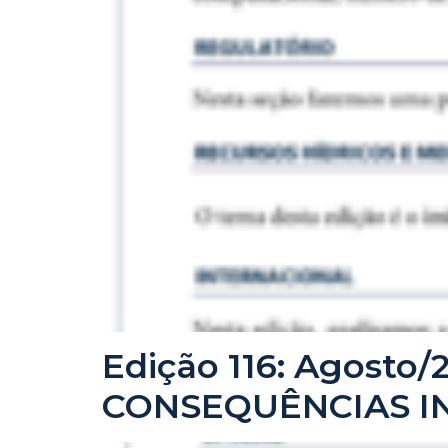
Edição 116: Agosto
CONSEQUÊNCIAS I