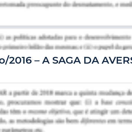
ro/2016 – A SAGA DA AVE