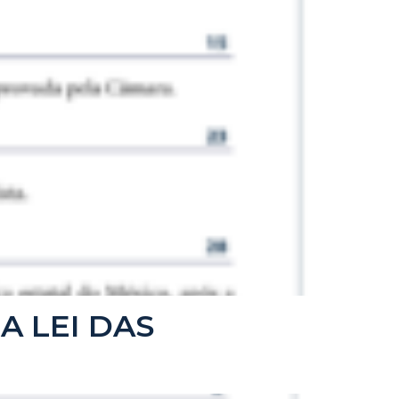
 A LEI DAS