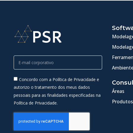
Softw
Modelage
Modelage
Ferramen
Ambiente
Concordo com a Política de Privacidade e
Consul
autorizo o tratamento dos meus dados
Áreas
pessoais para as finalidades especificadas na
Produtos
Política de Privacidade.