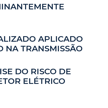
OMINANTEMENTE
ALIZADO APLICADO
O NA TRANSMISSÃO
SE DO RISCO DE
TOR ELÉTRICO