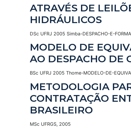
ATRAVÉS DE LEIL
HIDRÁULICOS
DSc UFRJ 2005 Simba-DESPACHO-E-FORMA
MODELO DE EQUIV
AO DESPACHO DE 
BSc UFRJ 2005 Thome-MODELO-DE-EQUIV
METODOLOGIA PARA
CONTRATAÇÃO ENT
BRASILEIRO
MSc UFRGS, 2005