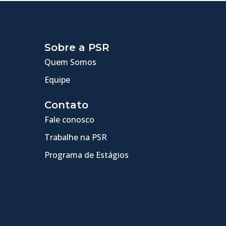
Sobre a PSR
Quem Somos
Equipe
Contato
Fale conosco
Trabalhe na PSR
Programa de Estágios