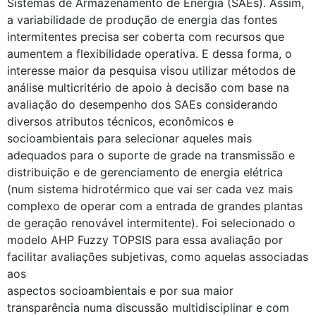
Sistemas de Armazenamento de Energia (SAEs). Assim,
a variabilidade de produção de energia das fontes
intermitentes precisa ser coberta com recursos que
aumentem a flexibilidade operativa. E dessa forma, o
interesse maior da pesquisa visou utilizar métodos de
análise multicritério de apoio à decisão com base na
avaliação do desempenho dos SAEs considerando
diversos atributos técnicos, econômicos e
socioambientais para selecionar aqueles mais
adequados para o suporte de grade na transmissão e
distribuição e de gerenciamento de energia elétrica
(num sistema hidrotérmico que vai ser cada vez mais
complexo de operar com a entrada de grandes plantas
de geração renovável intermitente). Foi selecionado o
modelo AHP Fuzzy TOPSIS para essa avaliação por
facilitar avaliações subjetivas, como aquelas associadas
aos
aspectos socioambientais e por sua maior
transparência numa discussão multidisciplinar e com