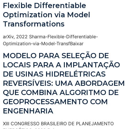
Flexible Differentiable
Optimization via Model
Transformations
arXiv, 2022 Sharma-Flexible-Differentiable-
Optimization-via-Model-TransfBaixar
MODELO PARA SELEÇÃO DE
LOCAIS PARA A IMPLANTAÇÃO
DE USINAS HIDRELÉTRICAS
REVERSÍVEIS: UMA ABORDAGEM
QUE COMBINA ALGORITMO DE
GEOPROCESSAMENTO COM
ENGENHARIA
XIII CONGRESSO BRASILEIRO DE PLANEJAMENTO