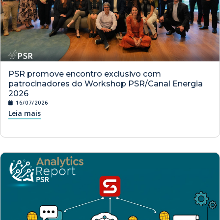
PSR promove encontro exclusivo com
patrocinadores do Workshop PSR/Canal Energia
2026
16/07/2026
Leia mais