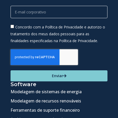
Concordo com a Política de Privacidade e autorizo o
tratamento dos meus dados pessoais para as
finalidades especificadas na Política de Privacidade.
Enviar
Software
Modelagem de sistemas de energia
Modelagem de recursos renováveis
Ferramentas de suporte financeiro