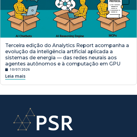
Terceira edição do Analytics Report acompanha a
evolução da inteligência artificial aplicada a
sistemas de energia — das redes neurais aos
agentes autônomos e à computação em GPU
10/07/2026
Leia mais