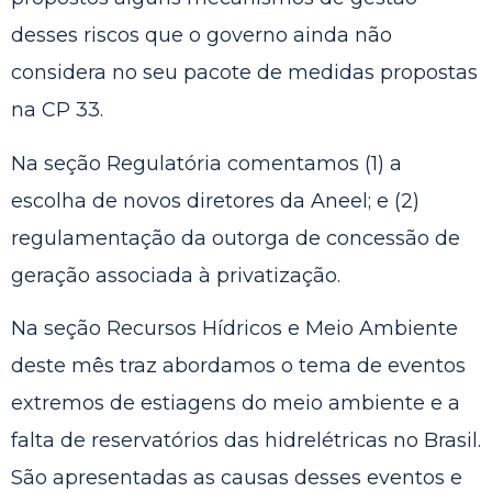
desses riscos que o governo ainda não
considera no seu pacote de medidas propostas
na CP 33.
Na seção Regulatória comentamos (1) a
escolha de novos diretores da Aneel; e (2)
regulamentação da outorga de concessão de
geração associada à privatização.
Na seção Recursos Hídricos e Meio Ambiente
deste mês traz abordamos o tema de eventos
extremos de estiagens do meio ambiente e a
falta de reservatórios das hidrelétricas no Brasil.
São apresentadas as causas desses eventos e