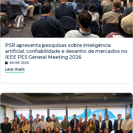
PSR apresenta pesquisas sobre inteligência
artificial, confiabilidade e desenho de mercados no
IEEE PES General Meeting 2026
06/08/2026
Leia mais