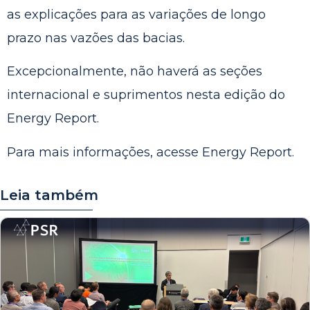
as explicações para as variações de longo
prazo nas vazões das bacias.
Excepcionalmente, não haverá as seções
internacional e suprimentos nesta edição do
Energy Report.
Para mais informações, acesse
Energy Report
.
Leia também