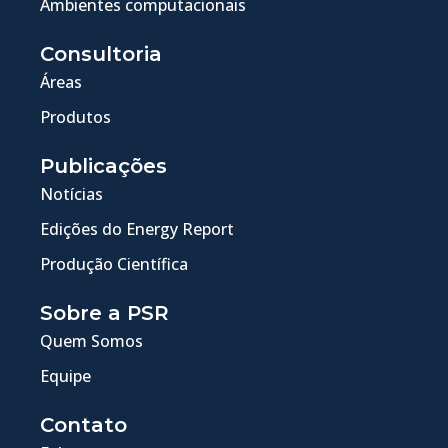
Ambientes computacionais
Consultoria
Áreas
Produtos
Publicações
Notícias
Edições do Energy Report
Produção Científica
Sobre a PSR
Quem Somos
Equipe
Contato