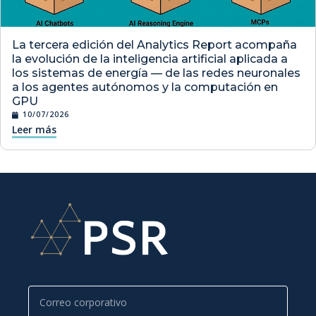
La tercera edición del Analytics Report acompaña
la evolución de la inteligencia artificial aplicada a
los sistemas de energía — de las redes neuronales
a los agentes autónomos y la computación en
GPU
10/07/2026
Leer más