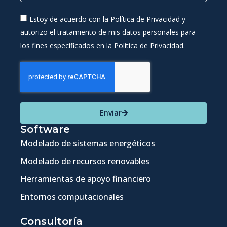
Estoy de acuerdo con la Política de Privacidad y
autorizo el tratamiento de mis datos personales para
los fines especificados en la Política de Privacidad.
Enviar
Software
Modelado de sistemas energéticos
Modelado de recursos renovables
Herramientas de apoyo financiero
Entornos computacionales
Consultoría