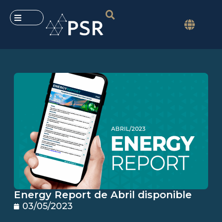
Energy Report de Abril disponible
03/05/2023