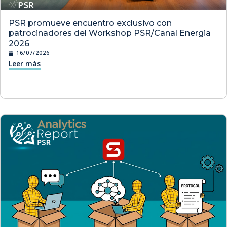
PSR promueve encuentro exclusivo con
patrocinadores del Workshop PSR/Canal Energia
2026
16/07/2026
Leer más