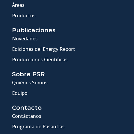
Áreas
Productos
Publicaciones
Novedades
Ediciones del Energy Report
Producciones Científicas
Sobre PSR
Quiénes Somos
Equipo
Contacto
Contáctanos
Programa de Pasantías