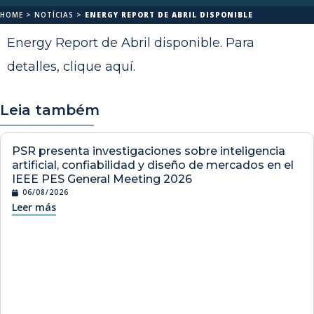
HOME
>
NOTÍCIAS
>
ENERGY REPORT DE ABRIL DISPONIBLE
Energy Report de Abril disponible. Para
detalles,
clique aquí
.
Leia também
PSR presenta investigaciones sobre inteligencia
artificial, confiabilidad y diseño de mercados en el
IEEE PES General Meeting 2026
06/08/2026
Leer más