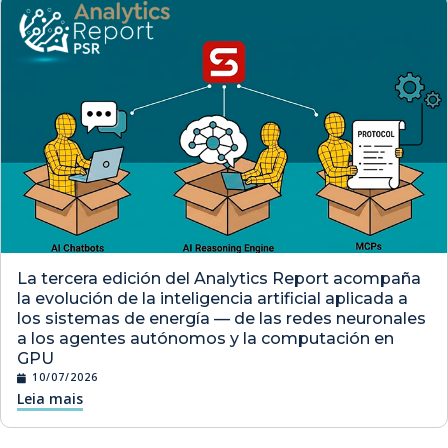
La tercera edición del Analytics Report acompaña
la evolución de la inteligencia artificial aplicada a
los sistemas de energía — de las redes neuronales
a los agentes autónomos y la computación en
GPU
10/07/2026
Leia mais