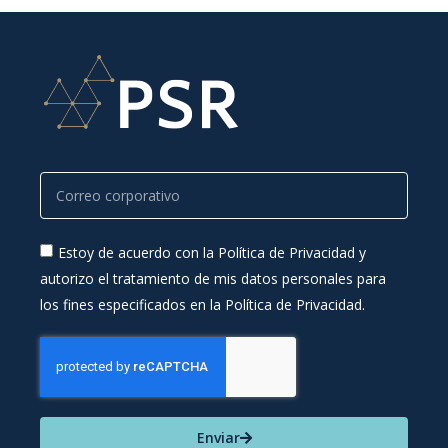
Estoy de acuerdo con la Política de Privacidad y
autorizo el tratamiento de mis datos personales para
los fines especificados en la Política de Privacidad.
Enviar