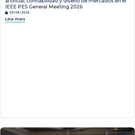
artificial, confiabilidad y diseño de mercados en el
IEEE PES General Meeting 2026
06/08/2026
Leia mais