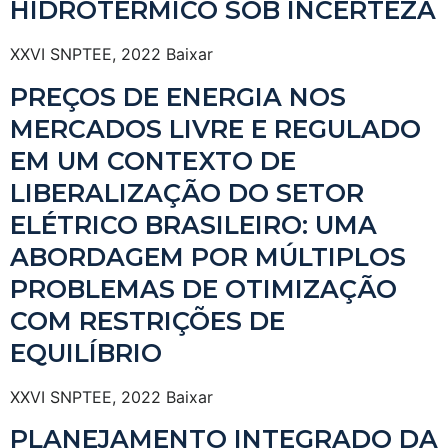
HIDROTÉRMICO SOB INCERTEZA
XXVI SNPTEE, 2022 Baixar
PREÇOS DE ENERGIA NOS
MERCADOS LIVRE E REGULADO
EM UM CONTEXTO DE
LIBERALIZAÇÃO DO SETOR
ELÉTRICO BRASILEIRO: UMA
ABORDAGEM POR MÚLTIPLOS
PROBLEMAS DE OTIMIZAÇÃO
COM RESTRIÇÕES DE
EQUILÍBRIO
XXVI SNPTEE, 2022 Baixar
PLANEJAMENTO INTEGRADO DA