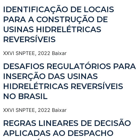
IDENTIFICAÇÃO DE LOCAIS
PARA A CONSTRUÇÃO DE
USINAS HIDRELÉTRICAS
REVERSÍVEIS
XXVI SNPTEE, 2022 Baixar
DESAFIOS REGULATÓRIOS PARA
INSERÇÃO DAS USINAS
HIDRELÉTRICAS REVERSÍVEIS
NO BRASIL
XXVI SNPTEE, 2022 Baixar
REGRAS LINEARES DE DECISÃO
APLICADAS AO DESPACHO