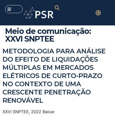
Meio de comunicação:
XXVI SNPTEE
METODOLOGIA PARA ANÁLISE
DO EFEITO DE LIQUIDAÇÕES
MÚLTIPLAS EM MERCADOS
ELÉTRICOS DE CURTO-PRAZO
NO CONTEXTO DE UMA
CRESCENTE PENETRAÇÃO
RENOVÁVEL
XXVI SNPTEE, 2022 Baixar