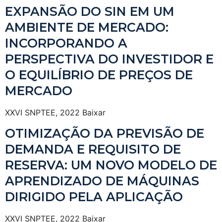
EXPANSÃO DO SIN EM UM
AMBIENTE DE MERCADO:
INCORPORANDO A
PERSPECTIVA DO INVESTIDOR E
O EQUILÍBRIO DE PREÇOS DE
MERCADO
XXVI SNPTEE, 2022 Baixar
OTIMIZAÇÃO DA PREVISÃO DE
DEMANDA E REQUISITO DE
RESERVA: UM NOVO MODELO DE
APRENDIZADO DE MÁQUINAS
DIRIGIDO PELA APLICAÇÃO
XXVI SNPTEE, 2022 Baixar