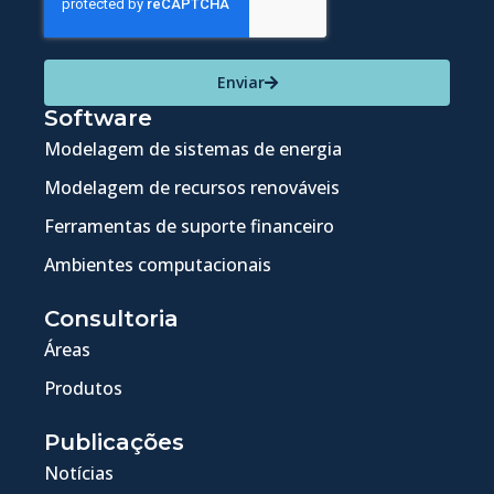
Enviar
Software
Modelagem de sistemas de energia
Modelagem de recursos renováveis
Ferramentas de suporte financeiro
Ambientes computacionais
Consultoria
Áreas
Produtos
Publicações
Notícias