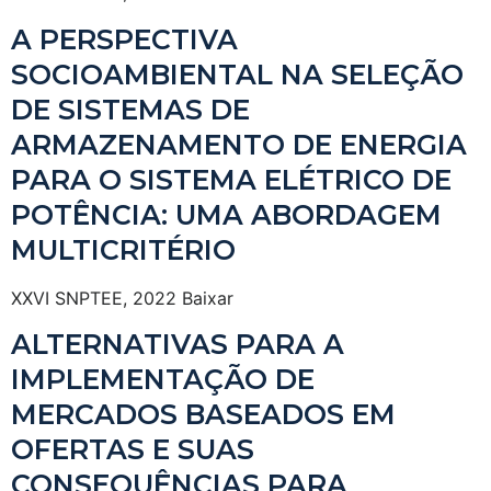
A PERSPECTIVA
SOCIOAMBIENTAL NA SELEÇÃO
DE SISTEMAS DE
ARMAZENAMENTO DE ENERGIA
PARA O SISTEMA ELÉTRICO DE
POTÊNCIA: UMA ABORDAGEM
MULTICRITÉRIO
XXVI SNPTEE, 2022 Baixar
ALTERNATIVAS PARA A
IMPLEMENTAÇÃO DE
MERCADOS BASEADOS EM
OFERTAS E SUAS
CONSEQUÊNCIAS PARA