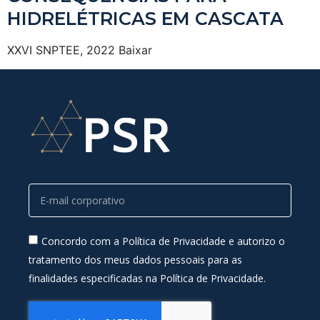
HIDRELÉTRICAS EM CASCATA
XXVI SNPTEE, 2022 Baixar
Concordo com a Política de Privacidade e autorizo o
tratamento dos meus dados pessoais para as
finalidades especificadas na Política de Privacidade.