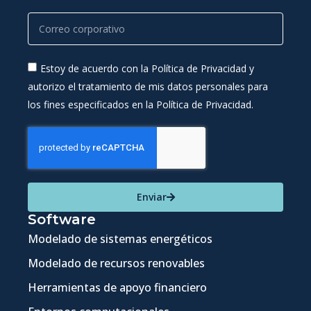
Estoy de acuerdo con la Política de Privacidad y
autorizo el tratamiento de mis datos personales para
los fines especificados en la Política de Privacidad.
Enviar
Software
Modelado de sistemas energéticos
Modelado de recursos renovables
Herramientas de apoyo financiero