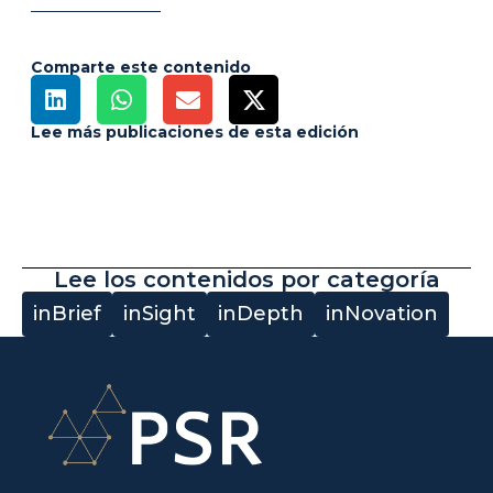
Comparte este contenido
Lee más publicaciones de esta edición
Lee los contenidos por categoría
inBrief
inSight
inDepth
inNovation