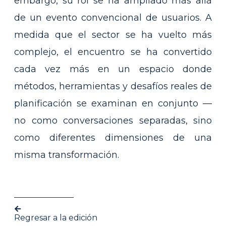
embargo, su rol se ha ampliado más allá
de un evento convencional de usuarios. A
medida que el sector se ha vuelto más
complejo, el encuentro se ha convertido
cada vez más en un espacio donde
métodos, herramientas y desafíos reales de
planificación se examinan en conjunto —
no como conversaciones separadas, sino
como diferentes dimensiones de una
misma transformación.
Regresar a la edición