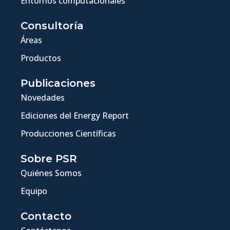
Entornos computacionales
Consultoría
Áreas
Productos
Publicaciones
Novedades
Ediciones del Energy Report
Producciones Científicas
Sobre PSR
Quiénes Somos
Equipo
Contacto