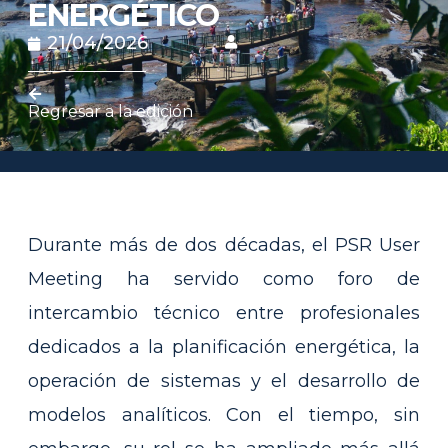
ENERGÉTICO
21/04/2026
Regresar a la edición
Durante más de dos décadas, el PSR User
Meeting ha servido como foro de
intercambio técnico entre profesionales
dedicados a la planificación energética, la
operación de sistemas y el desarrollo de
modelos analíticos. Con el tiempo, sin