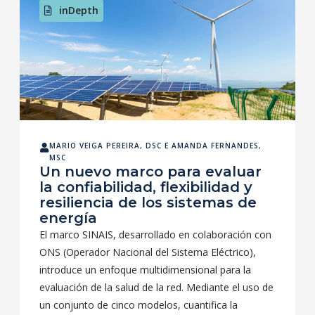
inDepth
MARIO VEIGA PEREIRA, DSC
E
AMANDA FERNANDES,
MSC
Un nuevo marco para evaluar
la confiabilidad, flexibilidad y
resiliencia de los sistemas de
energía
El marco SINAIS, desarrollado en colaboración con
ONS (Operador Nacional del Sistema Eléctrico),
introduce un enfoque multidimensional para la
evaluación de la salud de la red. Mediante el uso de
un conjunto de cinco modelos, cuantifica la