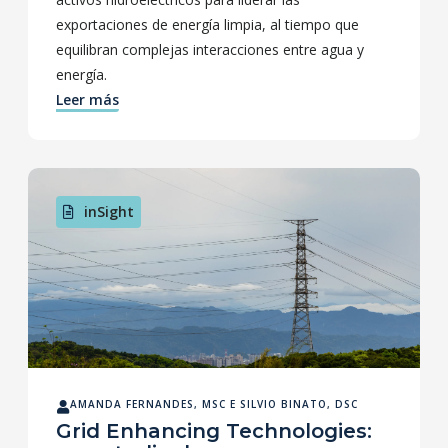
exportaciones de energía limpia, al tiempo que
equilibran complejas interacciones entre agua y
energía.
Leer más
inSight
AMANDA FERNANDES, MSC
E
SILVIO BINATO, DSC
Grid Enhancing Technologies: