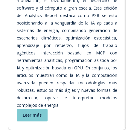
modelación, el razonamiento, el desarrollo de
software y el cómputo a gran escala. Esta edición
del Analytics Report destaca cómo PSR se está
posicionando a la vanguardia de la IA aplicada a
sistemas de energía, combinando generación de
escenarios climáticos, optimización estocástica,
aprendizaje por refuerzo, flujos de trabajo
agénticos, interacción basada en MCP con
herramientas analíticas, programación asistida por
IA y optimización basada en GPU. En conjunto, los
artículos muestran cómo la IA y la computación
avanzada pueden respaldar metodologías más
robustas, estudios más ágiles y nuevas formas de
desarrollar, operar e interpretar modelos
complejos de energía.
Leer más