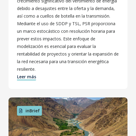
crecimiento significativo del vertimiento de energía
debido a desajustes entre la oferta y la demanda,
así como a cuellos de botella en la transmisión.
Mediante el uso de SDDP y TSL, PSR proporciona
un marco estocástico con resolución horaria para
prever estos impactos. Este enfoque de
modelización es esencial para evaluar la
rentabilidad de proyectos y orientar la expansión de
la red necesaria para una transición energética
resiliente.
Leer más
inBrief