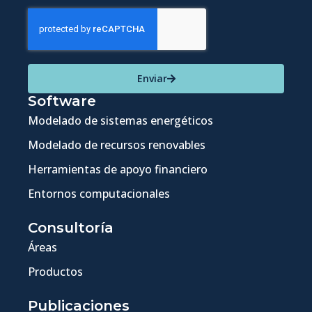
Enviar
Software
Modelado de sistemas energéticos
Modelado de recursos renovables
Herramientas de apoyo financiero
Entornos computacionales
Consultoría
Áreas
Productos
Publicaciones