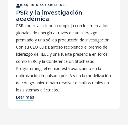
JOAQUIM DIAS GARCIA, DSC
PSR y la investigación
académica
PSR conecta la teoría compleja con los mercados
globales de energía a través de un liderazgo
premiado y una sólida producción de investigación.
Con su CEO Luiz Barroso recibiendo el premio de
liderazgo del IEEE y una fuerte presencia en foros
como FERC y la Conference on Stochastic
Programming, el equipo está avanzando en la
optimización impulsada por IA y en la modelización
de código abierto para resolver desafíos reales en
los sistemas eléctricos.
Leer más