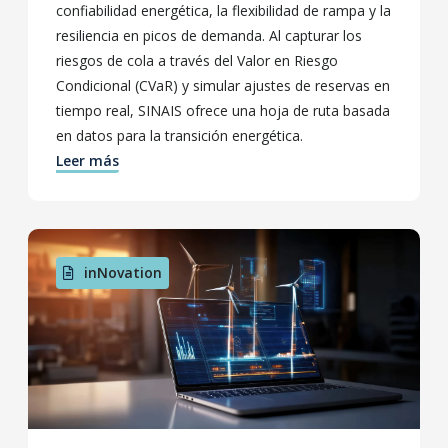
confiabilidad energética, la flexibilidad de rampa y la
resiliencia en picos de demanda. Al capturar los
riesgos de cola a través del Valor en Riesgo
Condicional (CVaR) y simular ajustes de reservas en
tiempo real, SINAIS ofrece una hoja de ruta basada
en datos para la transición energética.
Leer más
inNovation