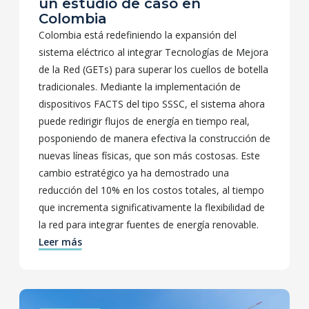
un estudio de caso en
Colombia
Colombia está redefiniendo la expansión del
sistema eléctrico al integrar Tecnologías de Mejora
de la Red (GETs) para superar los cuellos de botella
tradicionales. Mediante la implementación de
dispositivos FACTS del tipo SSSC, el sistema ahora
puede redirigir flujos de energía en tiempo real,
posponiendo de manera efectiva la construcción de
nuevas líneas físicas, que son más costosas. Este
cambio estratégico ya ha demostrado una
reducción del 10% en los costos totales, al tiempo
que incrementa significativamente la flexibilidad de
la red para integrar fuentes de energía renovable.
Leer más