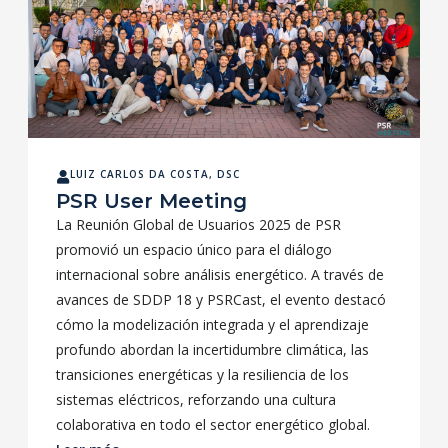
LUIZ CARLOS DA COSTA, DSC
PSR User Meeting
La Reunión Global de Usuarios 2025 de PSR
promovió un espacio único para el diálogo
internacional sobre análisis energético. A través de
avances de SDDP 18 y PSRCast, el evento destacó
cómo la modelización integrada y el aprendizaje
profundo abordan la incertidumbre climática, las
transiciones energéticas y la resiliencia de los
sistemas eléctricos, reforzando una cultura
colaborativa en todo el sector energético global.