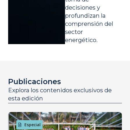
decisiones y
profundizan la
comprensión del
sector
energético.
Publicaciones
Explora los contenidos exclusivos de
esta edición
Especial