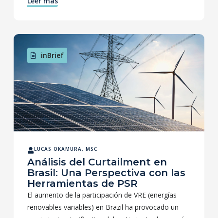
Leer más
inBrief
LUCAS OKAMURA, MSC
Análisis del Curtailment en
Brasil: Una Perspectiva con las
Herramientas de PSR
El aumento de la participación de VRE (energías
renovables variables) en Brazil ha provocado un