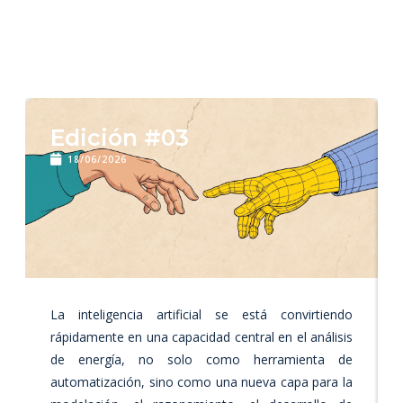
Descubre otras ediciones
Edición #03
18/06/2026
La inteligencia artificial se está convirtiendo
rápidamente en una capacidad central en el análisis
de energía, no solo como herramienta de
automatización, sino como una nueva capa para la