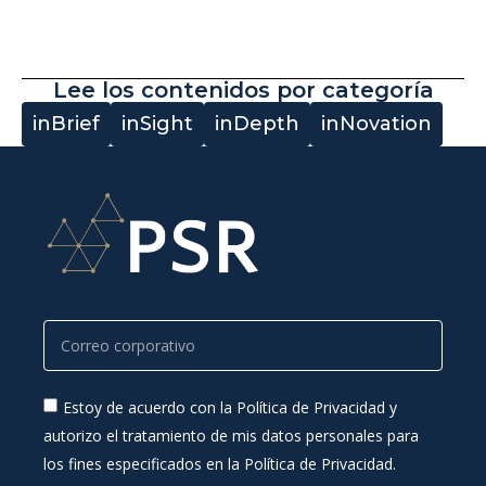
Lee los contenidos por categoría
inBrief
inSight
inDepth
inNovation
Estoy de acuerdo con la Política de Privacidad y
autorizo el tratamiento de mis datos personales para
los fines especificados en la Política de Privacidad.