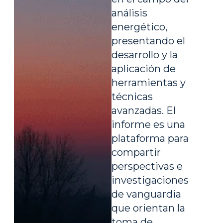
análisis
energético,
presentando el
desarrollo y la
aplicación de
herramientas y
técnicas
avanzadas. El
informe es una
plataforma para
compartir
perspectivas e
investigaciones
de vanguardia
que orientan la
toma de