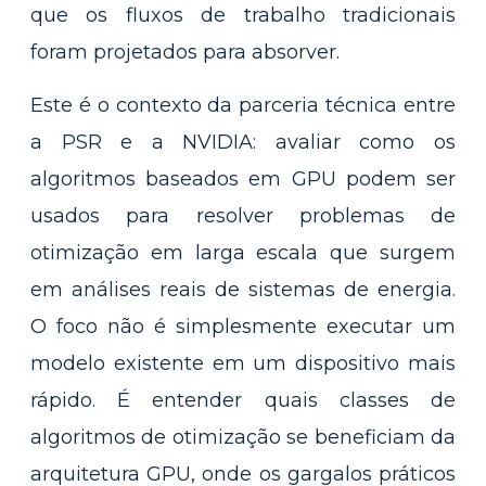
que os fluxos de trabalho tradicionais
foram projetados para absorver.
Este é o contexto da parceria técnica entre
a PSR e a NVIDIA: avaliar como os
algoritmos baseados em GPU podem ser
usados para resolver problemas de
otimização em larga escala que surgem
em análises reais de sistemas de energia.
O foco não é simplesmente executar um
modelo existente em um dispositivo mais
rápido. É entender quais classes de
algoritmos de otimização se beneficiam da
arquitetura GPU, onde os gargalos práticos