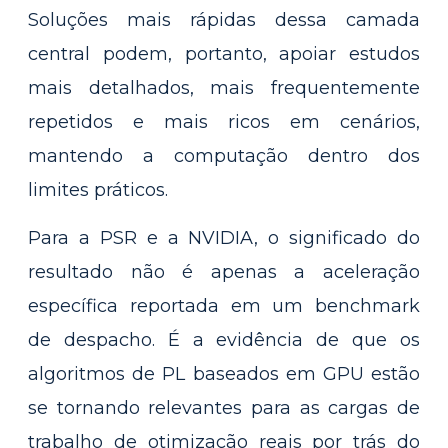
Soluções mais rápidas dessa camada
central podem, portanto, apoiar estudos
mais detalhados, mais frequentemente
repetidos e mais ricos em cenários,
mantendo a computação dentro dos
limites práticos.
Para a PSR e a NVIDIA, o significado do
resultado não é apenas a aceleração
específica reportada em um benchmark
de despacho. É a evidência de que os
algoritmos de PL baseados em GPU estão
se tornando relevantes para as cargas de
trabalho de otimização reais por trás do