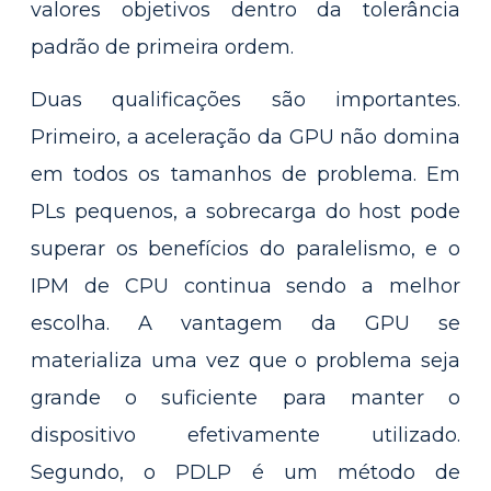
valores objetivos dentro da tolerância
padrão de primeira ordem.
Duas qualificações são importantes.
Primeiro, a aceleração da GPU não domina
em todos os tamanhos de problema. Em
PLs pequenos, a sobrecarga do host pode
superar os benefícios do paralelismo, e o
IPM de CPU continua sendo a melhor
escolha. A vantagem da GPU se
materializa uma vez que o problema seja
grande o suficiente para manter o
dispositivo efetivamente utilizado.
Segundo, o PDLP é um método de