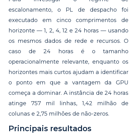
escalonamento, o PL de despacho foi
executado em cinco comprimentos de
horizonte — 1, 2, 4, 12 e 24 horas — usando
os mesmos dados de rede e recursos. O
caso de 24 horas é o tamanho
operacionalmente relevante, enquanto os
horizontes mais curtos ajudam a identificar
o ponto em que a vantagem da GPU
começa a dominar. A instância de 24 horas
atinge 757 mil linhas, 1,42 milhão de
colunas e 2,75 milhões de não-zeros.
Principais resultados