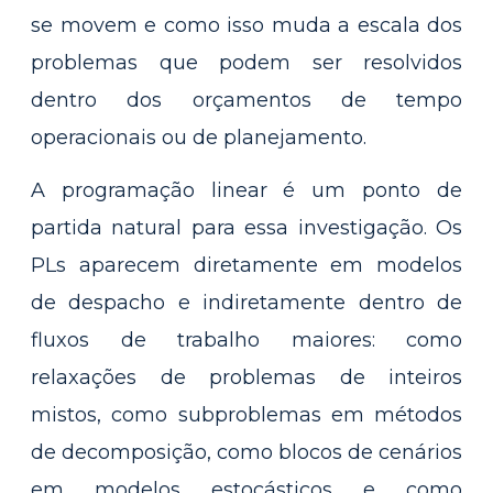
se movem e como isso muda a escala dos
problemas que podem ser resolvidos
dentro dos orçamentos de tempo
operacionais ou de planejamento.
A programação linear é um ponto de
partida natural para essa investigação. Os
PLs aparecem diretamente em modelos
de despacho e indiretamente dentro de
fluxos de trabalho maiores: como
relaxações de problemas de inteiros
mistos, como subproblemas em métodos
de decomposição, como blocos de cenários
em modelos estocásticos e como