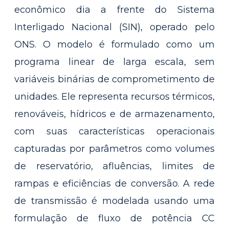
econômico dia a frente do Sistema
Interligado Nacional (SIN), operado pelo
ONS. O modelo é formulado como um
programa linear de larga escala, sem
variáveis binárias de comprometimento de
unidades. Ele representa recursos térmicos,
renováveis, hídricos e de armazenamento,
com suas características operacionais
capturadas por parâmetros como volumes
de reservatório, afluências, limites de
rampas e eficiências de conversão. A rede
de transmissão é modelada usando uma
formulação de fluxo de potência CC