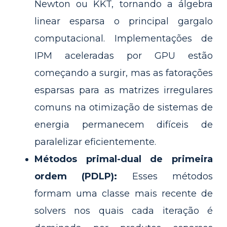
Newton ou KKT, tornando a álgebra
linear esparsa o principal gargalo
computacional. Implementações de
IPM aceleradas por GPU estão
começando a surgir, mas as fatorações
esparsas para as matrizes irregulares
comuns na otimização de sistemas de
energia permanecem difíceis de
paralelizar eficientemente.
Métodos primal-dual de primeira
ordem (PDLP):
Esses métodos
formam uma classe mais recente de
solvers nos quais cada iteração é