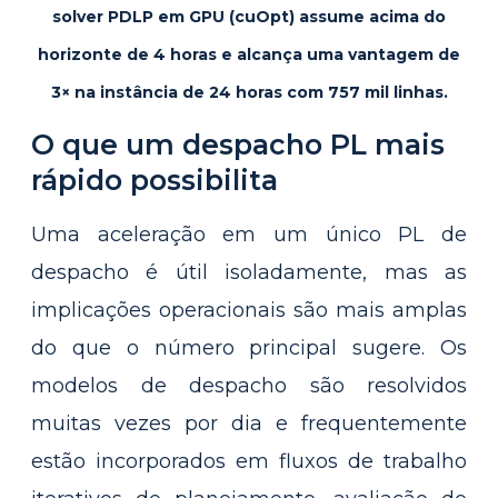
solver PDLP em GPU (cuOpt) assume acima do
horizonte de 4 horas e alcança uma vantagem de
3× na instância de 24 horas com 757 mil linhas.
O que um despacho PL mais
rápido possibilita
Uma aceleração em um único PL de
despacho é útil isoladamente, mas as
implicações operacionais são mais amplas
do que o número principal sugere. Os
modelos de despacho são resolvidos
muitas vezes por dia e frequentemente
estão incorporados em fluxos de trabalho