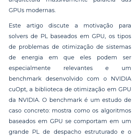
GPUs modernas.
Este artigo discute a motivação para
solvers de PL baseados em GPU, os tipos
de problemas de otimização de sistemas
de energia em que eles podem ser
especialmente relevantes e um
benchmark desenvolvido com o NVIDIA
cuOpt, a biblioteca de otimização em GPU
da NVIDIA. O benchmark é um estudo de
caso concreto: mostra como os algoritmos
baseados em GPU se comportam em um
grande PL de despacho estruturado e o