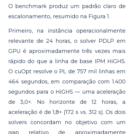
O benchmark produz um padrão claro de
escalonamento, resumido na Figura 1.
Primeiro, na instância operacionalmente
relevante de 24 horas, o solver PDLP em
GPU é aproximadamente três vezes mais
rápido do que a linha de base IPM HiGHS.
O cuOpt resolve o PL de 757 mil linhas em
464 segundos, em comparação com 1.400
segundos para o HiGHS — uma aceleração
de 3,0×. No horizonte de 12 horas, a
aceleração é de 1,8× (172 s vs. 312 s). Os dois
solvers concordam no objetivo com um
gap relativo de aproximadamente