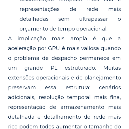
representações de rede mais
detalhadas sem ultrapassar o
orçamento de tempo operacional.
A implicação mais ampla é que a
aceleração por GPU é mais valiosa quando
o problema de despacho permanece em
um grande PL estruturado. Muitas
extensões operacionais e de planejamento
preservam essa estrutura: cenários
adicionais, resolução temporal mais fina,
representação de armazenamento mais
detalhada e detalhamento de rede mais
rico podem todos aumentar o tamanho do