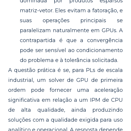
dominada por produtos esparsos
matriz-vetor. Eles evitam a fatoração, e
suas operações principais se
paralelizam naturalmente em GPUs. A
contrapartida é que a convergência
pode ser sensível ao condicionamento
do problema e à tolerância solicitada.
A questão prática é se, para PLs de escala
industrial, um solver de GPU de primeira
ordem pode fornecer uma aceleração
significativa em relação a um IPM de CPU
de alta qualidade, ainda produzindo
soluções com a qualidade exigida para uso
analítico e operacional. A resposta depende