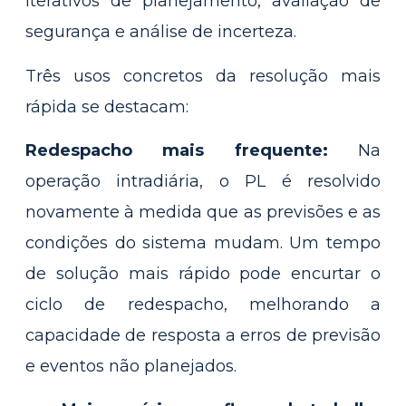
iterativos de planejamento, avaliação de
segurança e análise de incerteza.
Três usos concretos da resolução mais
rápida se destacam:
Redespacho mais frequente:
Na
operação intradiária, o PL é resolvido
novamente à medida que as previsões e as
condições do sistema mudam. Um tempo
de solução mais rápido pode encurtar o
ciclo de redespacho, melhorando a
capacidade de resposta a erros de previsão
e eventos não planejados.