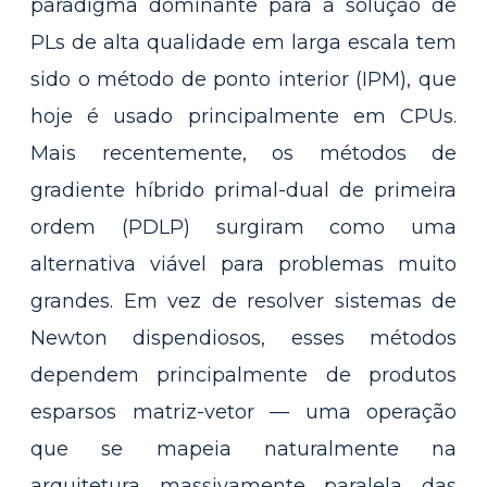
paradigma dominante para a solução de
PLs de alta qualidade em larga escala tem
sido o método de ponto interior (IPM), que
hoje é usado principalmente em CPUs.
Mais recentemente, os métodos de
gradiente híbrido primal-dual de primeira
ordem (PDLP) surgiram como uma
alternativa viável para problemas muito
grandes. Em vez de resolver sistemas de
Newton dispendiosos, esses métodos
dependem principalmente de produtos
esparsos matriz-vetor — uma operação
que se mapeia naturalmente na
arquitetura massivamente paralela das