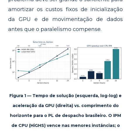
amortizar os custos fixos de inicialização
da GPU e de movimentação de dados
antes que o paralelismo compense.
Figura 1 — Tempo de solução (esquerda, log-log) e
aceleração da GPU (direita) vs. comprimento do
horizonte para o PL de despacho brasileiro. O IPM
de CPU (HiGHS) vence nas menores instâncias; o