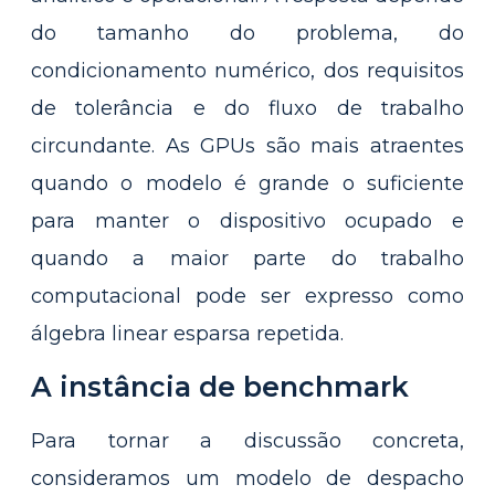
do tamanho do problema, do
condicionamento numérico, dos requisitos
de tolerância e do fluxo de trabalho
circundante. As GPUs são mais atraentes
quando o modelo é grande o suficiente
para manter o dispositivo ocupado e
quando a maior parte do trabalho
computacional pode ser expresso como
álgebra linear esparsa repetida.
A instância de benchmark
Para tornar a discussão concreta,
consideramos um modelo de despacho