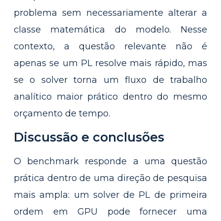
problema sem necessariamente alterar a
classe matemática do modelo. Nesse
contexto, a questão relevante não é
apenas se um PL resolve mais rápido, mas
se o solver torna um fluxo de trabalho
analítico maior prático dentro do mesmo
orçamento de tempo.
Discussão e conclusões
O benchmark responde a uma questão
prática dentro de uma direção de pesquisa
mais ampla: um solver de PL de primeira
ordem em GPU pode fornecer uma