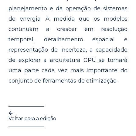
planejamento e da operação de sistemas
de energia. À medida que os modelos
continuam a crescer em resolução
temporal, detalhamento espacial e
representação de incerteza, a capacidade
de explorar a arquitetura GPU se tornará
uma parte cada vez mais importante do
conjunto de ferramentas de otimização.
Voltar para a edição