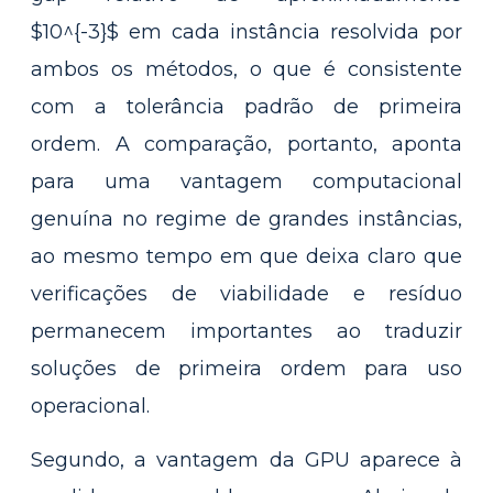
$10^{-3}$ em cada instância resolvida por
ambos os métodos, o que é consistente
com a tolerância padrão de primeira
ordem. A comparação, portanto, aponta
para uma vantagem computacional
genuína no regime de grandes instâncias,
ao mesmo tempo em que deixa claro que
verificações de viabilidade e resíduo
permanecem importantes ao traduzir
soluções de primeira ordem para uso
operacional.
Segundo, a vantagem da GPU aparece à