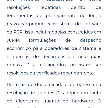
resoluções repetidas dentro de
ferramentas de planejamento de longo
prazo. No próprio ecossistema de software
da PSR, isso inclui modelos construídos em
JuMP, formulações de despacho
econômico para operadores de sistema e
esquemas de decomposição nos quais
muitos PLs relacionados precisam ser
resolvidos ou verificados repetidamente.
Por mais de duas décadas, o progresso na
resolução de grandes PLs dependeu tanto
de algoritmos quanto de hardware. O