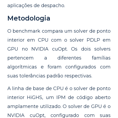
aplicações de despacho.
Metodologia
O benchmark compara um solver de ponto
interior em CPU com o solver PDLP em
GPU no NVIDIA cuOpt. Os dois solvers
pertencem a diferentes famílias
algorítmicas e foram configurados com
suas tolerâncias padrão respectivas.
A linha de base de CPU é o solver de ponto
interior HiGHS, um IPM de código aberto
amplamente utilizado. O solver de GPU é o
NVIDIA cuOpt, configurado com suas