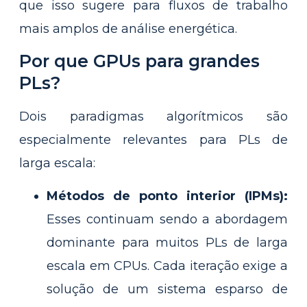
que isso sugere para fluxos de trabalho
mais amplos de análise energética.
Por que GPUs para grandes
PLs?
Dois paradigmas algorítmicos são
especialmente relevantes para PLs de
larga escala:
Métodos de ponto interior (IPMs):
Esses continuam sendo a abordagem
dominante para muitos PLs de larga
escala em CPUs. Cada iteração exige a
solução de um sistema esparso de