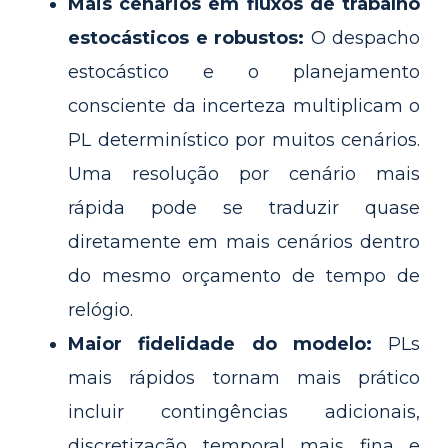
Mais cenários em fluxos de trabalho
estocásticos e robustos:
O despacho
estocástico e o planejamento
consciente da incerteza multiplicam o
PL determinístico por muitos cenários.
Uma resolução por cenário mais
rápida pode se traduzir quase
diretamente em mais cenários dentro
do mesmo orçamento de tempo de
relógio.
Maior fidelidade do modelo:
PLs
mais rápidos tornam mais prático
incluir contingências adicionais,
discretização temporal mais fina e