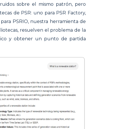
truidos sobre el mismo patrón, pero
tecas de PSR: uno para PSR Factory,
 para PSRIO, nuestra herramienta de
liotecas, resuelven el problema de la
ípico y obtener un punto de partida