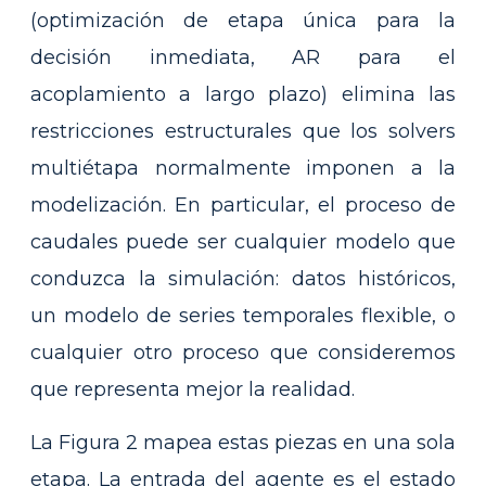
(optimización de etapa única para la
decisión inmediata, AR para el
acoplamiento a largo plazo) elimina las
restricciones estructurales que los solvers
multiétapa normalmente imponen a la
modelización. En particular, el proceso de
caudales puede ser cualquier modelo que
conduzca la simulación: datos históricos,
un modelo de series temporales flexible, o
cualquier otro proceso que consideremos
que representa mejor la realidad.
La Figura 2 mapea estas piezas en una sola
etapa. La entrada del agente es el estado