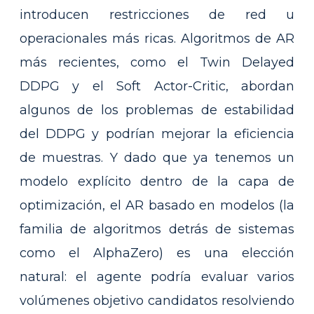
introducen restricciones de red u
operacionales más ricas. Algoritmos de AR
más recientes, como el Twin Delayed
DDPG y el Soft Actor-Critic, abordan
algunos de los problemas de estabilidad
del DDPG y podrían mejorar la eficiencia
de muestras. Y dado que ya tenemos un
modelo explícito dentro de la capa de
optimización, el AR basado en modelos (la
familia de algoritmos detrás de sistemas
como el AlphaZero) es una elección
natural: el agente podría evaluar varios
volúmenes objetivo candidatos resolviendo