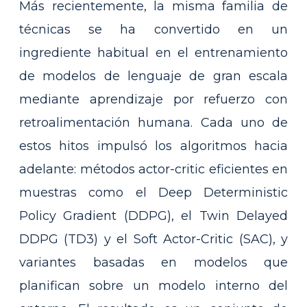
Más recientemente, la misma familia de
técnicas se ha convertido en un
ingrediente habitual en el entrenamiento
de modelos de lenguaje de gran escala
mediante aprendizaje por refuerzo con
retroalimentación humana. Cada uno de
estos hitos impulsó los algoritmos hacia
adelante: métodos actor-critic eficientes en
muestras como el Deep Deterministic
Policy Gradient (DDPG), el Twin Delayed
DDPG (TD3) y el Soft Actor-Critic (SAC), y
variantes basadas en modelos que
planifican sobre un modelo interno del