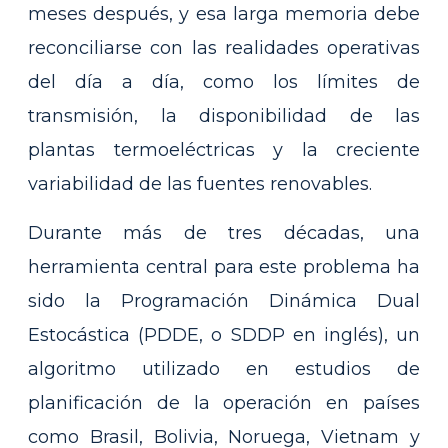
meses después, y esa larga memoria debe
reconciliarse con las realidades operativas
del día a día, como los límites de
transmisión, la disponibilidad de las
plantas termoeléctricas y la creciente
variabilidad de las fuentes renovables.
Durante más de tres décadas, una
herramienta central para este problema ha
sido la Programación Dinámica Dual
Estocástica (PDDE, o SDDP en inglés), un
algoritmo utilizado en estudios de
planificación de la operación en países
como Brasil, Bolivia, Noruega, Vietnam y