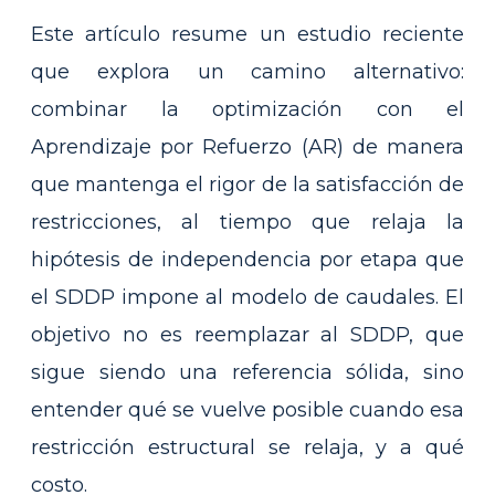
Este artículo resume un estudio reciente
que explora un camino alternativo:
combinar la optimización con el
Aprendizaje por Refuerzo (AR) de manera
que mantenga el rigor de la satisfacción de
restricciones, al tiempo que relaja la
hipótesis de independencia por etapa que
el SDDP impone al modelo de caudales. El
objetivo no es reemplazar al SDDP, que
sigue siendo una referencia sólida, sino
entender qué se vuelve posible cuando esa
restricción estructural se relaja, y a qué
costo.