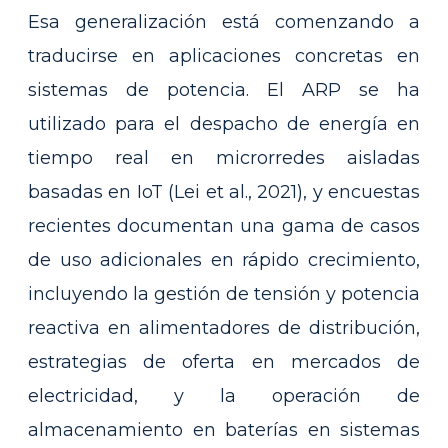
Esa generalización está comenzando a
traducirse en aplicaciones concretas en
sistemas de potencia. El ARP se ha
utilizado para el despacho de energía en
tiempo real en microrredes aisladas
basadas en IoT (Lei et al., 2021), y encuestas
recientes documentan una gama de casos
de uso adicionales en rápido crecimiento,
incluyendo la gestión de tensión y potencia
reactiva en alimentadores de distribución,
estrategias de oferta en mercados de
electricidad, y la operación de
almacenamiento en baterías en sistemas