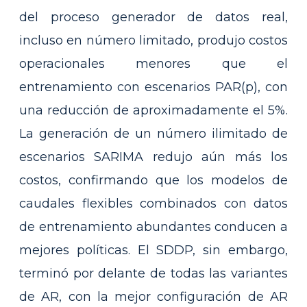
del proceso generador de datos real,
incluso en número limitado, produjo costos
operacionales menores que el
entrenamiento con escenarios PAR(p), con
una reducción de aproximadamente el 5%.
La generación de un número ilimitado de
escenarios SARIMA redujo aún más los
costos, confirmando que los modelos de
caudales flexibles combinados con datos
de entrenamiento abundantes conducen a
mejores políticas. El SDDP, sin embargo,
terminó por delante de todas las variantes
de AR, con la mejor configuración de AR