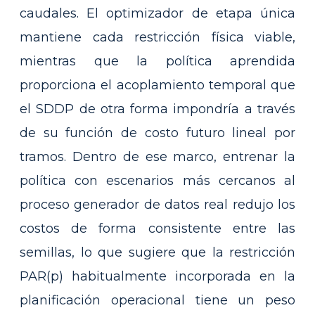
caudales. El optimizador de etapa única
mantiene cada restricción física viable,
mientras que la política aprendida
proporciona el acoplamiento temporal que
el SDDP de otra forma impondría a través
de su función de costo futuro lineal por
tramos. Dentro de ese marco, entrenar la
política con escenarios más cercanos al
proceso generador de datos real redujo los
costos de forma consistente entre las
semillas, lo que sugiere que la restricción
PAR(p) habitualmente incorporada en la
planificación operacional tiene un peso