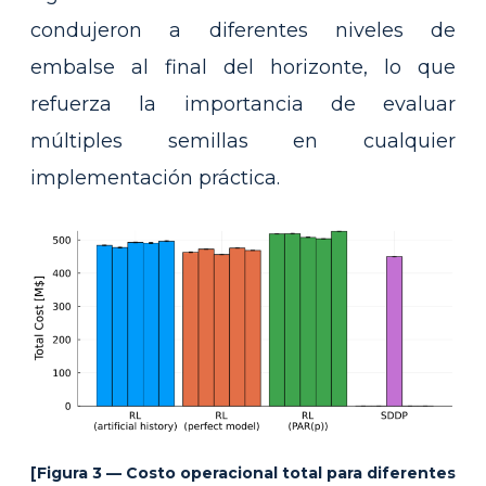
condujeron a diferentes niveles de
embalse al final del horizonte, lo que
refuerza la importancia de evaluar
múltiples semillas en cualquier
implementación práctica.
[Figura 3 — Costo operacional total para diferentes