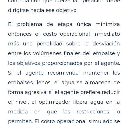
controla con qué fuerza la operación debe
dirigirse hacia ese objetivo.
El problema de etapa única minimiza
entonces el costo operacional inmediato
más una penalidad sobre la desviación
entre los volúmenes finales del embalse y
los objetivos proporcionados por el agente.
Si el agente recomienda mantener los
embalses llenos, el agua se almacena de
forma agresiva; si el agente prefiere reducir
el nivel, el optimizador libera agua en la
medida en que las restricciones lo
permiten. El costo operacional simulado se