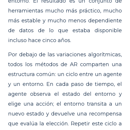
entorno. El resultado es un conjunto de
herramientas mucho más práctico, mucho
más estable y mucho menos dependiente
de datos de lo que estaba disponible
incluso hace cinco años.
Por debajo de las variaciones algorítmicas,
todos los métodos de AR comparten una
estructura común: un ciclo entre un agente
y un entorno. En cada paso de tiempo, el
agente observa el estado del entorno y
elige una acción; el entorno transita a un
nuevo estado y devuelve una recompensa
que evalúa la elección. Repetir este ciclo a