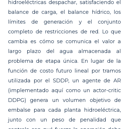
hidroeléctricas despachar, satisfaciendo el
balance de carga, el balance hídrico, los
límites de generación y el conjunto
completo de restricciones de red. Lo que
cambia es cómo se comunica el valor a
largo plazo del agua almacenada al
problema de etapa única. En lugar de la
función de costo futuro lineal por tramos
utilizada por el SDDP, un agente de AR
(implementado aquí como un actor-critic
DDPG) genera un volumen objetivo de
embalse para cada planta hidroeléctrica,
junto con un peso de penalidad que