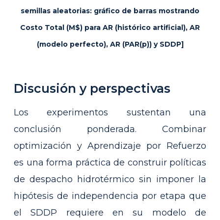
semillas aleatorias: gráfico de barras mostrando
Costo Total (M$) para AR (histórico artificial), AR
(modelo perfecto), AR (PAR(p)) y SDDP]
Discusión y perspectivas
Los experimentos sustentan una
conclusión ponderada. Combinar
optimización y Aprendizaje por Refuerzo
es una forma práctica de construir políticas
de despacho hidrotérmico sin imponer la
hipótesis de independencia por etapa que
el SDDP requiere en su modelo de