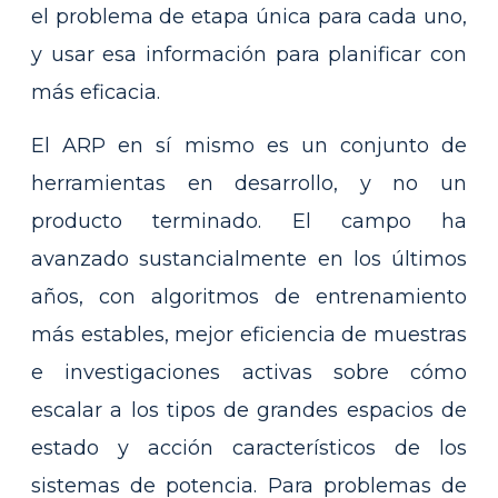
el problema de etapa única para cada uno,
y usar esa información para planificar con
más eficacia.
El ARP en sí mismo es un conjunto de
herramientas en desarrollo, y no un
producto terminado. El campo ha
avanzado sustancialmente en los últimos
años, con algoritmos de entrenamiento
más estables, mejor eficiencia de muestras
e investigaciones activas sobre cómo
escalar a los tipos de grandes espacios de
estado y acción característicos de los
sistemas de potencia. Para problemas de