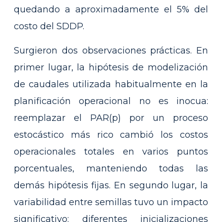
quedando a aproximadamente el 5% del
costo del SDDP.
Surgieron dos observaciones prácticas. En
primer lugar, la hipótesis de modelización
de caudales utilizada habitualmente en la
planificación operacional no es inocua:
reemplazar el PAR(p) por un proceso
estocástico más rico cambió los costos
operacionales totales en varios puntos
porcentuales, manteniendo todas las
demás hipótesis fijas. En segundo lugar, la
variabilidad entre semillas tuvo un impacto
significativo: diferentes inicializaciones