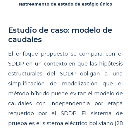
rastreamento de estado de estágio único
Estudio de caso: modelo de
caudales
El enfoque propuesto se compara con el
SDDP en un contexto en que las hipótesis
estructurales del SDDP obligan a una
simplificación de modelización que el
método híbrido puede evitar: el modelo de
caudales con independencia por etapa
requerido por el SDDP. El sistema de
prueba es el sistema eléctrico boliviano (28