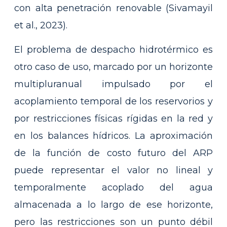
con alta penetración renovable (Sivamayil
et al., 2023).
El problema de despacho hidrotérmico es
otro caso de uso, marcado por un horizonte
multipluranual impulsado por el
acoplamiento temporal de los reservorios y
por restricciones físicas rígidas en la red y
en los balances hídricos. La aproximación
de la función de costo futuro del ARP
puede representar el valor no lineal y
temporalmente acoplado del agua
almacenada a lo largo de ese horizonte,
pero las restricciones son un punto débil