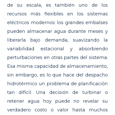
de su escala, es también uno de los
recursos más flexibles en los sistemas
eléctricos modernos: los grandes embalses
pueden almacenar agua durante meses y
liberarla bajo demanda, suavizando la
variabilidad estacional y absorbiendo
perturbaciones en otras partes del sistema.
Esa misma capacidad de almacenamiento,
sin embargo, es lo que hace del despacho
hidrotérmico un problema de planificación
tan difícil. Una decisión de turbinar o
retener agua hoy puede no revelar su
verdadero costo o valor hasta muchos