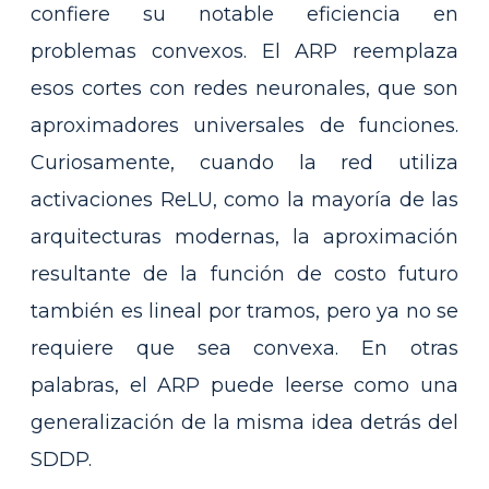
confiere su notable eficiencia en
problemas convexos. El ARP reemplaza
esos cortes con redes neuronales, que son
aproximadores universales de funciones.
Curiosamente, cuando la red utiliza
activaciones ReLU, como la mayoría de las
arquitecturas modernas, la aproximación
resultante de la función de costo futuro
también es lineal por tramos, pero ya no se
requiere que sea convexa. En otras
palabras, el ARP puede leerse como una
generalización de la misma idea detrás del
SDDP.