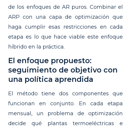
de los enfoques de AR puros. Combinar el
ARP con una capa de optimización que
haga cumplir esas restricciones en cada
etapa es lo que hace viable este enfoque
híbrido en la práctica.
El enfoque propuesto:
seguimiento de objetivo con
una política aprendida
El método tiene dos componentes que
funcionan en conjunto. En cada etapa
mensual, un problema de optimización
decide qué plantas termoeléctricas e