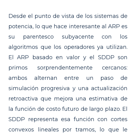
Desde el punto de vista de los sistemas de
potencia, lo que hace interesante al ARP es
su parentesco subyacente con los
algoritmos que los operadores ya utilizan.
El ARP basado en valor y el SDDP son
primos sorprendentemente cercanos:
ambos alternan entre un paso de
simulación progresiva y una actualización
retroactiva que mejora una estimativa de
la función de costo futuro de largo plazo. El
SDDP representa esa función con cortes
convexos lineales por tramos, lo que le