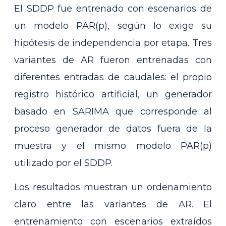
El SDDP fue entrenado con escenarios de
un modelo PAR(p), según lo exige su
hipótesis de independencia por etapa. Tres
variantes de AR fueron entrenadas con
diferentes entradas de caudales: el propio
registro histórico artificial, un generador
basado en SARIMA que corresponde al
proceso generador de datos fuera de la
muestra y el mismo modelo PAR(p)
utilizado por el SDDP.
Los resultados muestran un ordenamiento
claro entre las variantes de AR. El
entrenamiento con escenarios extraídos