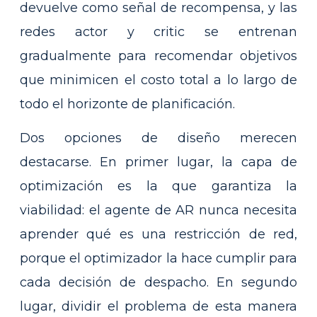
devuelve como señal de recompensa, y las
redes actor y critic se entrenan
gradualmente para recomendar objetivos
que minimicen el costo total a lo largo de
todo el horizonte de planificación.
Dos opciones de diseño merecen
destacarse. En primer lugar, la capa de
optimización es la que garantiza la
viabilidad: el agente de AR nunca necesita
aprender qué es una restricción de red,
porque el optimizador la hace cumplir para
cada decisión de despacho. En segundo
lugar, dividir el problema de esta manera