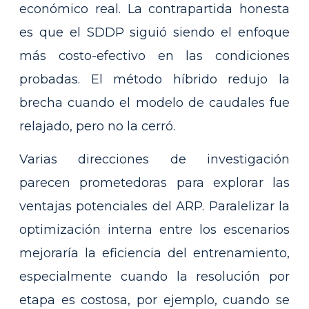
económico real. La contrapartida honesta
es que el SDDP siguió siendo el enfoque
más costo-efectivo en las condiciones
probadas. El método híbrido redujo la
brecha cuando el modelo de caudales fue
relajado, pero no la cerró.
Varias direcciones de investigación
parecen prometedoras para explorar las
ventajas potenciales del ARP. Paralelizar la
optimización interna entre los escenarios
mejoraría la eficiencia del entrenamiento,
especialmente cuando la resolución por
etapa es costosa, por ejemplo, cuando se