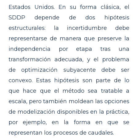
Estados Unidos. En su forma clásica, el
SDDP depende de dos hipótesis
estructurales: la incertidumbre debe
representarse de manera que preserve la
independencia por etapa tras una
transformación adecuada, y el problema
de optimización subyacente debe ser
convexo. Estas hipótesis son parte de lo
que hace que el método sea tratable a
escala, pero también moldean las opciones
de modelización disponibles en la práctica,
por ejemplo, en la forma en que se
representan los procesos de caudales.