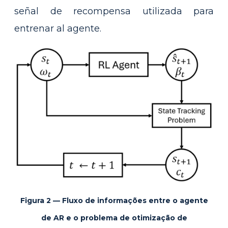
señal de recompensa utilizada para
entrenar al agente.
Figura 2 — Fluxo de informações entre o agente
de AR e o problema de otimização de