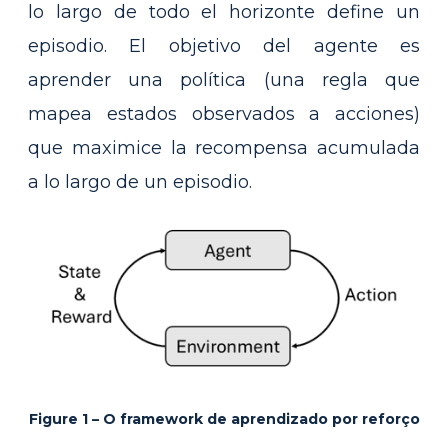
lo largo de todo el horizonte define un
episodio. El objetivo del agente es
aprender una política (una regla que
mapea estados observados a acciones)
que maximice la recompensa acumulada
a lo largo de un episodio.
Figure 1 – O framework de aprendizado por reforço