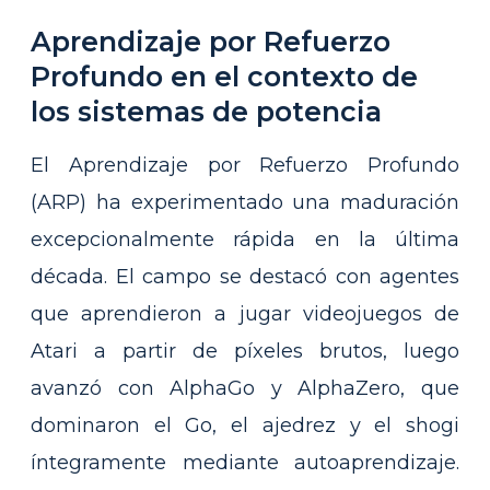
Aprendizaje por Refuerzo
Profundo en el contexto de
los sistemas de potencia
El Aprendizaje por Refuerzo Profundo
(ARP) ha experimentado una maduración
excepcionalmente rápida en la última
década. El campo se destacó con agentes
que aprendieron a jugar videojuegos de
Atari a partir de píxeles brutos, luego
avanzó con AlphaGo y AlphaZero, que
dominaron el Go, el ajedrez y el shogi
íntegramente mediante autoaprendizaje.