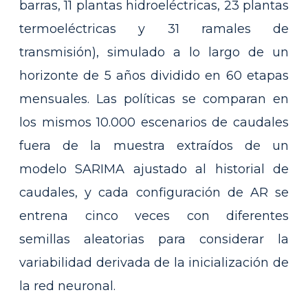
barras, 11 plantas hidroeléctricas, 23 plantas
termoeléctricas y 31 ramales de
transmisión), simulado a lo largo de un
horizonte de 5 años dividido en 60 etapas
mensuales. Las políticas se comparan en
los mismos 10.000 escenarios de caudales
fuera de la muestra extraídos de un
modelo SARIMA ajustado al historial de
caudales, y cada configuración de AR se
entrena cinco veces con diferentes
semillas aleatorias para considerar la
variabilidad derivada de la inicialización de
la red neuronal.